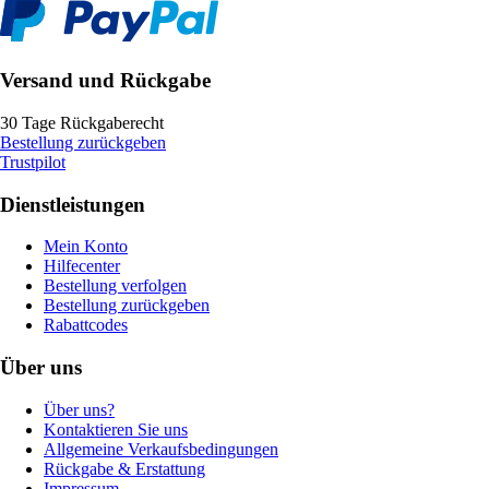
Versand und Rückgabe
30 Tage Rückgaberecht
Bestellung zurückgeben
Trustpilot
Dienstleistungen
Mein Konto
Hilfecenter
Bestellung verfolgen
Bestellung zurückgeben
Rabattcodes
Über uns
Über uns?
Kontaktieren Sie uns
Allgemeine Verkaufsbedingungen
Rückgabe & Erstattung
Impressum