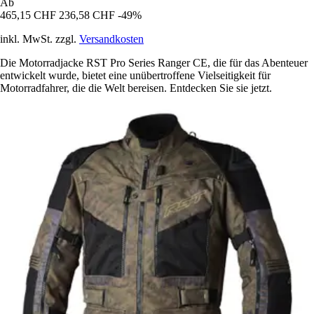
Ab
465,15 CHF
236,58 CHF
-49%
inkl. MwSt. zzgl.
Versandkosten
Die Motorradjacke RST Pro Series Ranger CE, die für das Abenteuer
entwickelt wurde, bietet eine unübertroffene Vielseitigkeit für
Motorradfahrer, die die Welt bereisen. Entdecken Sie sie jetzt.