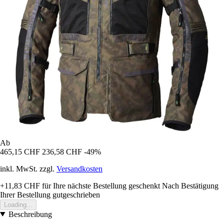
Ab
465,15 CHF
236,58 CHF
-49%
inkl. MwSt. zzgl.
Versandkosten
+11,83 CHF
für Ihre nächste Bestellung geschenkt
Nach Bestätigung
Ihrer Bestellung gutgeschrieben
Loading...
Beschreibung