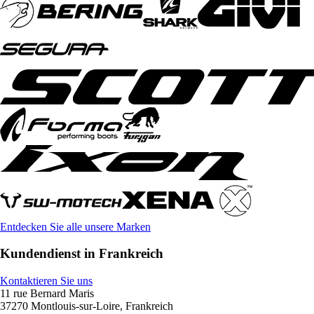
Entdecken Sie alle unsere Marken
Kundendienst in Frankreich
Kontaktieren Sie uns
11 rue Bernard Maris
37270 Montlouis-sur-Loire, Frankreich