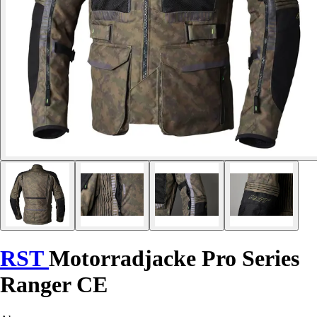
RST
Motorradjacke Pro Series
Ranger CE