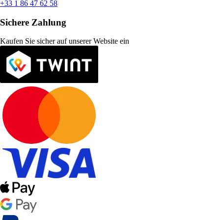
+33 1 86 47 62 58
Sichere Zahlung
Kaufen Sie sicher auf unserer Website ein