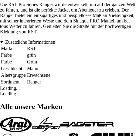
Die RST Pro Series Ranger wurde entwickelt, um auf der ganzen Welt
zu fahren, und ist die perfekte Jacke, um Abenteuer zu erleben. Der
Ranger bietet ein einzigartiges und beispielloses Maß an Vielseitigkeit,
mit seiner integrierten Weste und dem Sinaqua PRO Mantel, um bei
tous Wetter zu fahren. Genießen Sie die Straße mit der hochwertigen
Kleidung von RST.
Zusätzliche Informationen
Marke
RST
Farbe
grün
Farbe
Grün
Geschlecht
Mann
Altersgruppe
Erwachsene
Sortiment
Ranger
Loading...
Loading...
Alle unsere Marken