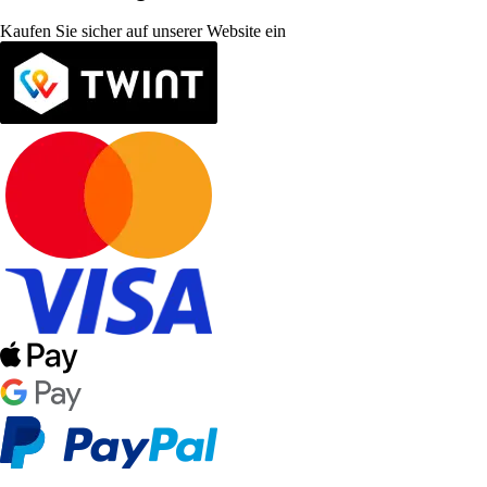
Kaufen Sie sicher auf unserer Website ein