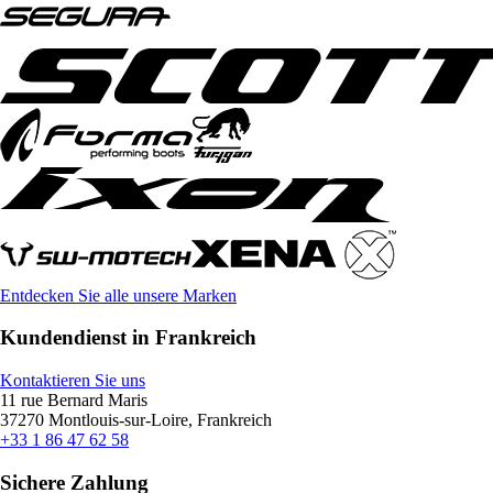
Entdecken Sie alle unsere Marken
Kundendienst in Frankreich
Kontaktieren Sie uns
11 rue Bernard Maris
37270 Montlouis-sur-Loire, Frankreich
+33 1 86 47 62 58
Sichere Zahlung