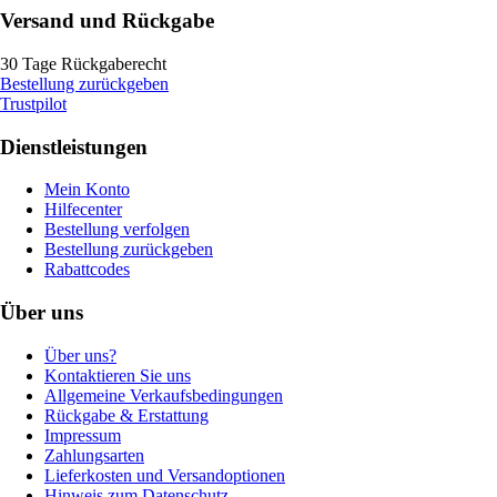
Versand und Rückgabe
30 Tage Rückgaberecht
Bestellung zurückgeben
Trustpilot
Dienstleistungen
Mein Konto
Hilfecenter
Bestellung verfolgen
Bestellung zurückgeben
Rabattcodes
Über uns
Über uns?
Kontaktieren Sie uns
Allgemeine Verkaufsbedingungen
Rückgabe & Erstattung
Impressum
Zahlungsarten
Lieferkosten und Versandoptionen
Hinweis zum Datenschutz