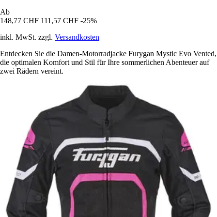
Ab
148,77 CHF
111,57 CHF
-25%
inkl. MwSt. zzgl.
Versandkosten
Entdecken Sie die Damen-Motorradjacke Furygan Mystic Evo Vented,
die optimalen Komfort und Stil für Ihre sommerlichen Abenteuer auf
zwei Rädern vereint.