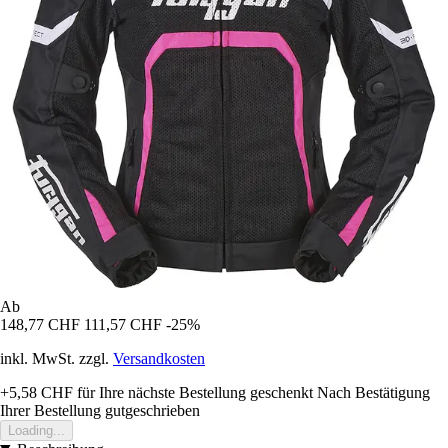
Ab
148,77 CHF
111,57 CHF
-25%
inkl. MwSt. zzgl.
Versandkosten
+5,58 CHF
für Ihre nächste Bestellung geschenkt
Nach Bestätigung
Ihrer Bestellung gutgeschrieben
Loading...