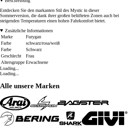
Beschreibung
Entdecken Sie den markanten Stil des Mystic in dieser
Sommerversion, die dank ihrer großen belüfteten Zonen auch bei
steigenden Temperaturen einen hohen Fahrkomfort bietet.
Zusätzliche Informationen
Marke
Furygan
Farbe
schwarz/rosa/weiß
Farbe
Schwarz
Geschlecht
Frau
Altersgruppe
Erwachsene
Loading...
Loading...
Alle unsere Marken