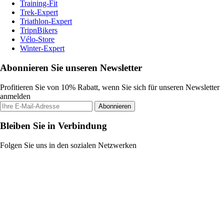
Training-Fit
Trek-Expert
Triathlon-Expert
TripnBikers
Vélo-Store
Winter-Expert
Abonnieren Sie unseren Newsletter
Profitieren Sie von 10% Rabatt, wenn Sie sich für unseren Newsletter
anmelden
Abonnieren
Bleiben Sie in Verbindung
Folgen Sie uns in den sozialen Netzwerken