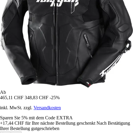
Ab
465,11 CHF
348,83 CHF
-25%
inkl. MwSt. zzgl.
Versandkosten
Sparen Sie 5%
mit dem Code
EXTRA
+17,44 CHF
für Ihre nächste Bestellung geschenkt
Nach Bestätigung
Ihrer Bestellung gutgeschrieben