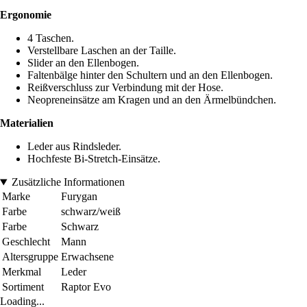
Ergonomie
4 Taschen.
Verstellbare Laschen an der Taille.
Slider an den Ellenbogen.
Faltenbälge hinter den Schultern und an den Ellenbogen.
Reißverschluss zur Verbindung mit der Hose.
Neopreneinsätze am Kragen und an den Ärmelbündchen.
Materialien
Leder aus Rindsleder.
Hochfeste Bi-Stretch-Einsätze.
Zusätzliche Informationen
Marke
Furygan
Farbe
schwarz/weiß
Farbe
Schwarz
Geschlecht
Mann
Altersgruppe
Erwachsene
Merkmal
Leder
Sortiment
Raptor Evo
Loading...