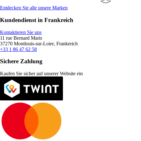
Entdecken Sie alle unsere Marken
Kundendienst in Frankreich
Kontaktieren Sie uns
11 rue Bernard Maris
37270 Montlouis-sur-Loire, Frankreich
+33 1 86 47 62 58
Sichere Zahlung
Kaufen Sie sicher auf unserer Website ein