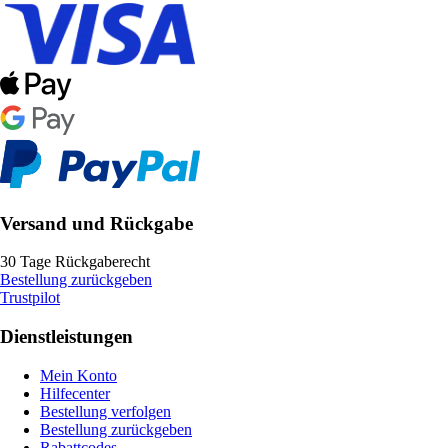
Versand und Rückgabe
30 Tage Rückgaberecht
Bestellung zurückgeben
Trustpilot
Dienstleistungen
Mein Konto
Hilfecenter
Bestellung verfolgen
Bestellung zurückgeben
Rabattcodes