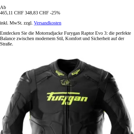
Ab
465,11 CHF
348,83 CHF
-25%
inkl. MwSt. zzgl.
Versandkosten
Entdecken Sie die Motorradjacke Furygan Raptor Evo 3: die perfekte
Balance zwischen modernem Stil, Komfort und Sicherheit auf der
Straße.