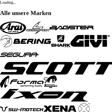
Loading...
Alle unsere Marken