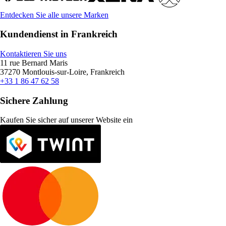
Entdecken Sie alle unsere Marken
Kundendienst in Frankreich
Kontaktieren Sie uns
11 rue Bernard Maris
37270 Montlouis-sur-Loire, Frankreich
+33 1 86 47 62 58
Sichere Zahlung
Kaufen Sie sicher auf unserer Website ein