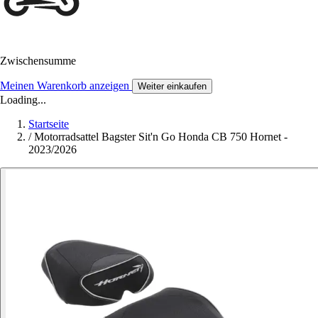
Zwischensumme
Meinen Warenkorb anzeigen
Weiter einkaufen
Loading...
Startseite
/
Motorradsattel Bagster Sit'n Go Honda CB 750 Hornet -
2023/2026