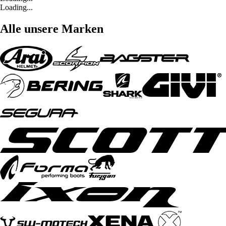
Loading...
Alle unsere Marken