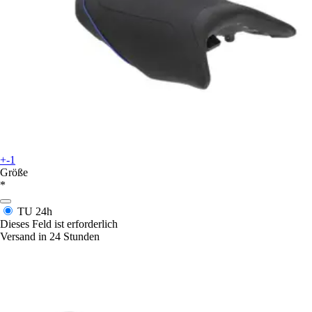
+-1
Größe
*
TU
24h
Dieses Feld ist erforderlich
Versand in 24 Stunden