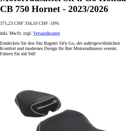
CB 750 Hornet - 2023/2026
371,23 CHF
334,10 CHF
-10%
inkl. MwSt. zzgl.
Versandkosten
Entdecken Sie den Sitz Bagster Sit'n Go, der außergewöhnlichen
Komfort und modernes Design für Ihre Motorradtouren vereint.
Fahren Sie mit Stil!