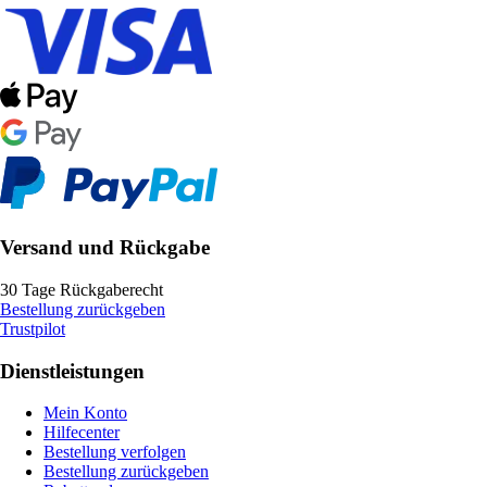
Versand und Rückgabe
30 Tage Rückgaberecht
Bestellung zurückgeben
Trustpilot
Dienstleistungen
Mein Konto
Hilfecenter
Bestellung verfolgen
Bestellung zurückgeben