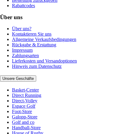
Bestellung zurückgeben
Rabattcodes
Über uns
Über uns?
Kontaktieren Sie uns
Allgemeine Verkaufsbedingungen
Rückgabe & Erstattung
Impressum
Zahlungsarten
Lieferkosten und Versandoptionen
Hinweis zum Datenschutz
Unsere Geschäfte
Basket-Center
Direct Running
Direct-Volley
Espace Golf
Foot-Store
Galopp-Store
Golf and co
Handball-Store
House of Rugby