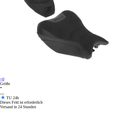
+0
Größe
*
TU
24h
Dieses Feld ist erforderlich
Versand in 24 Stunden