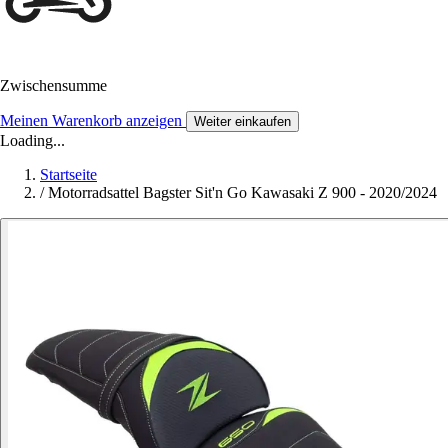
Zwischensumme
Meinen Warenkorb anzeigen
Weiter einkaufen
Loading...
Startseite
/
Motorradsattel Bagster Sit'n Go Kawasaki Z 900 - 2020/2024