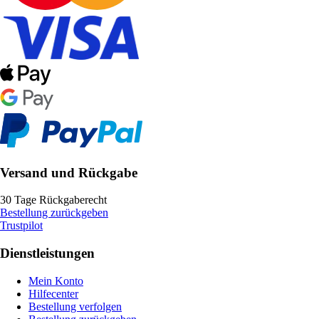
Versand und Rückgabe
30 Tage Rückgaberecht
Bestellung zurückgeben
Trustpilot
Dienstleistungen
Mein Konto
Hilfecenter
Bestellung verfolgen