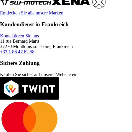
Entdecken Sie alle unsere Marken
Kundendienst in Frankreich
Kontaktieren Sie uns
11 rue Bernard Maris
37270 Montlouis-sur-Loire, Frankreich
+33 1 86 47 62 58
Sichere Zahlung
Kaufen Sie sicher auf unserer Website ein