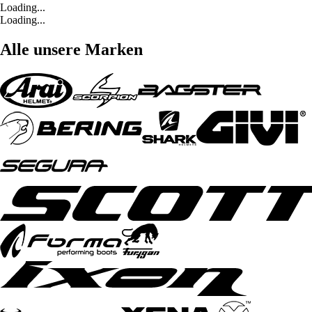
Loading...
Loading...
Alle unsere Marken