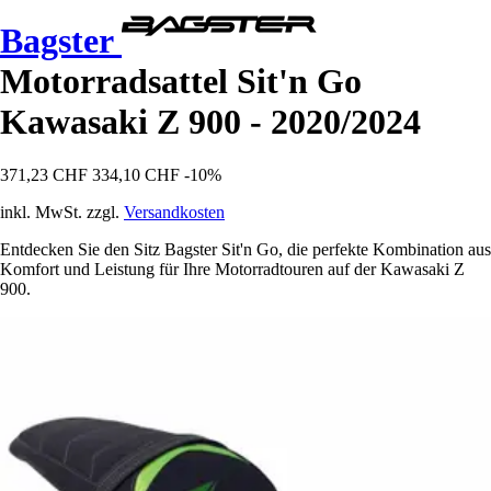
Bagster
Motorradsattel Sit'n Go
Kawasaki Z 900 - 2020/2024
371,23 CHF
334,10 CHF
-10%
inkl. MwSt. zzgl.
Versandkosten
Entdecken Sie den Sitz Bagster Sit'n Go, die perfekte Kombination aus
Komfort und Leistung für Ihre Motorradtouren auf der Kawasaki Z
900.