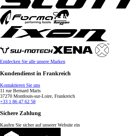
Entdecken Sie alle unsere Marken
Kundendienst in Frankreich
Kontaktieren Sie uns
11 rue Bernard Maris
37270 Montlouis-sur-Loire, Frankreich
+33 1 86 47 62 58
Sichere Zahlung
Kaufen Sie sicher auf unserer Website ein