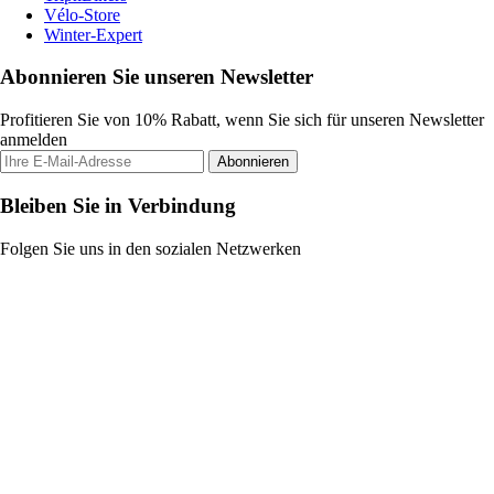
Vélo-Store
Winter-Expert
Abonnieren Sie unseren Newsletter
Profitieren Sie von 10% Rabatt, wenn Sie sich für unseren Newsletter
anmelden
Abonnieren
Bleiben Sie in Verbindung
Folgen Sie uns in den sozialen Netzwerken