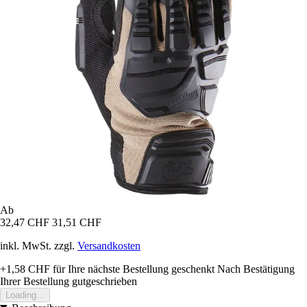
Ab
32,47 CHF
31,51 CHF
inkl. MwSt. zzgl.
Versandkosten
+1,58 CHF
für Ihre nächste Bestellung geschenkt
Nach Bestätigung
Ihrer Bestellung gutgeschrieben
Loading...