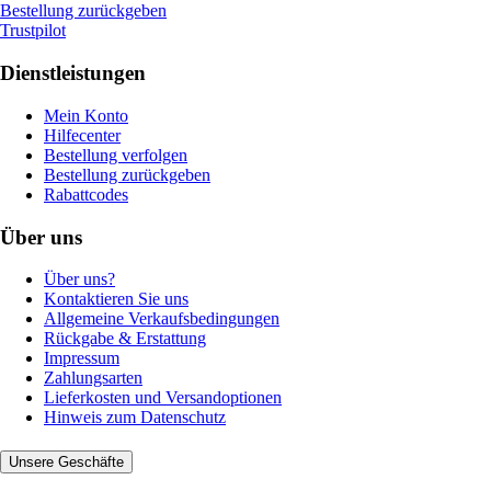
Bestellung zurückgeben
Trustpilot
Dienstleistungen
Mein Konto
Hilfecenter
Bestellung verfolgen
Bestellung zurückgeben
Rabattcodes
Über uns
Über uns?
Kontaktieren Sie uns
Allgemeine Verkaufsbedingungen
Rückgabe & Erstattung
Impressum
Zahlungsarten
Lieferkosten und Versandoptionen
Hinweis zum Datenschutz
Unsere Geschäfte