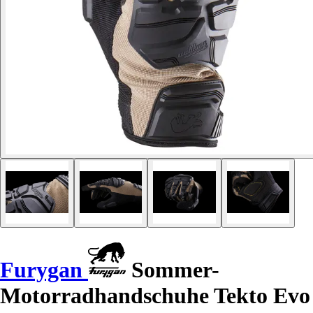
Furygan
Sommer-
Motorradhandschuhe Tekto Evo