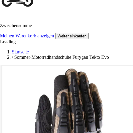
Zwischensumme
Meinen Warenkorb anzeigen
Weiter einkaufen
Loading...
Startseite
/
Sommer-Motorradhandschuhe Furygan Tekto Evo