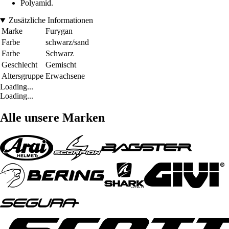
Polyamid.
Zusätzliche Informationen
Marke
Furygan
Farbe
schwarz/sand
Farbe
Schwarz
Geschlecht
Gemischt
Altersgruppe
Erwachsene
Loading...
Loading...
Alle unsere Marken