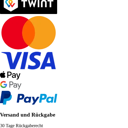
Versand und Rückgabe
30 Tage Rückgaberecht