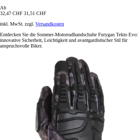
Ab
32,47 CHF
31,51 CHF
inkl. MwSt. zzgl.
Versandkosten
Entdecken Sie die Sommer-Motorradhandschuhe Furygan Tekto Evo:
innovative Sicherheit, Leichtigkeit und avantgardistischer Stil für
anspruchsvolle Biker.