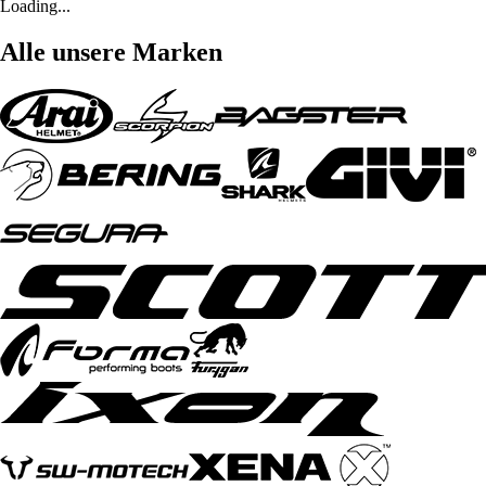
Loading...
Alle unsere Marken