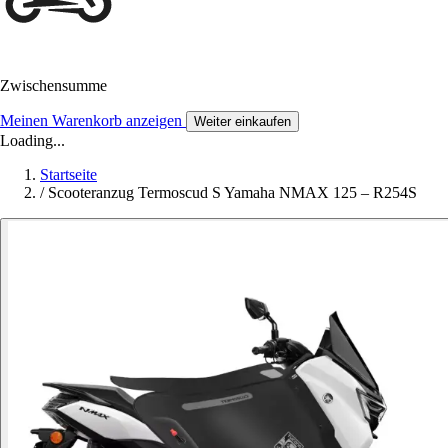
Zwischensumme
Meinen Warenkorb anzeigen
Weiter einkaufen
Loading...
Startseite
/
Scooteranzug Termoscud S Yamaha NMAX 125 – R254S