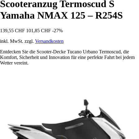
Scooteranzug Termoscud S
Yamaha NMAX 125 – R254S
139,55 CHF
101,85 CHF
-27%
inkl. MwSt. zzgl.
Versandkosten
Entdecken Sie die Scooter-Decke Tucano Urbano Termoscud, die
Komfort, Sicherheit und Innovation für eine perfekte Fahrt bei jedem
Wetter vereint.