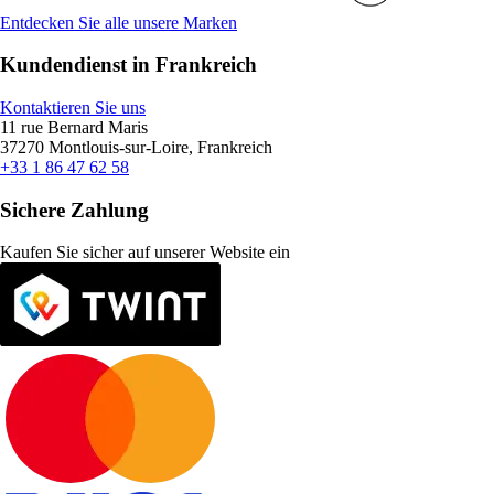
Entdecken Sie alle unsere Marken
Kundendienst in Frankreich
Kontaktieren Sie uns
11 rue Bernard Maris
37270 Montlouis-sur-Loire, Frankreich
+33 1 86 47 62 58
Sichere Zahlung
Kaufen Sie sicher auf unserer Website ein