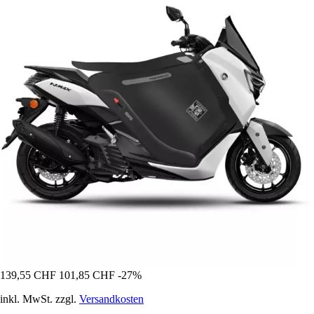
139,55 CHF
101,85 CHF
-27%
inkl. MwSt. zzgl.
Versandkosten