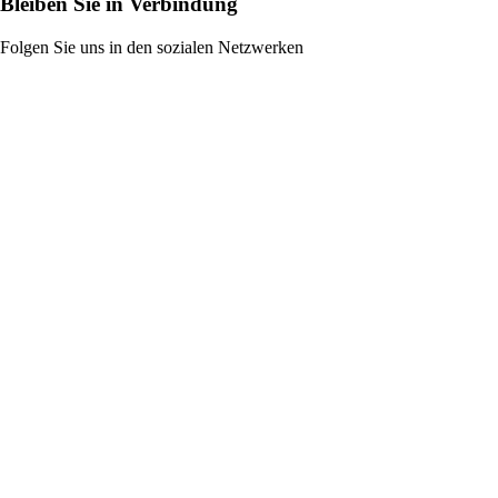
Bleiben Sie in Verbindung
Folgen Sie uns in den sozialen Netzwerken