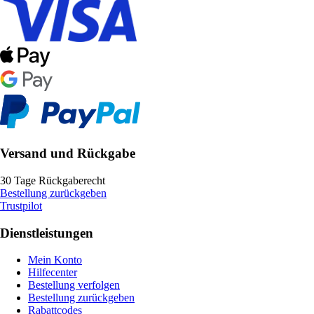
Versand und Rückgabe
30 Tage Rückgaberecht
Bestellung zurückgeben
Trustpilot
Dienstleistungen
Mein Konto
Hilfecenter
Bestellung verfolgen
Bestellung zurückgeben
Rabattcodes