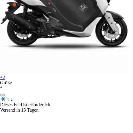
+2
Größe
*
TU
Dieses Feld ist erforderlich
Versand in 13 Tagen