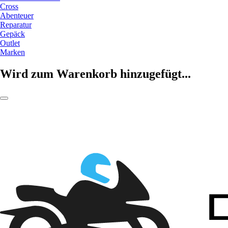
Cross
Abenteuer
Reparatur
Gepäck
Outlet
Marken
Wird zum Warenkorb hinzugefügt...