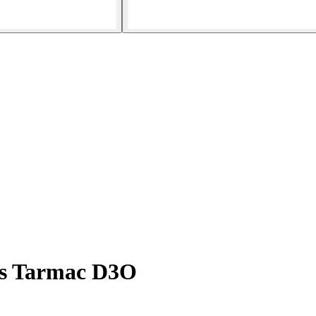
s Tarmac D3O