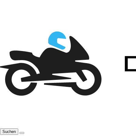
Suchen