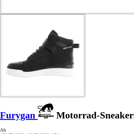
Furygan
Motorrad-Sneaker
Ab