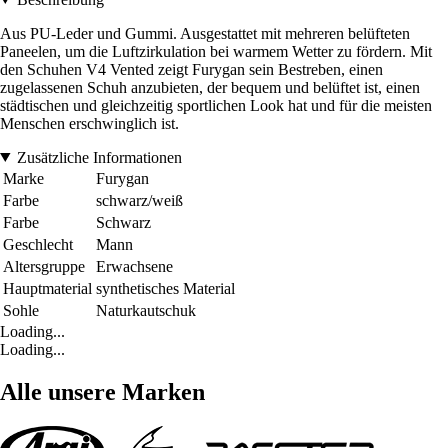
Aus PU-Leder und Gummi. Ausgestattet mit mehreren belüfteten
Paneelen, um die Luftzirkulation bei warmem Wetter zu fördern. Mit
den Schuhen V4 Vented zeigt Furygan sein Bestreben, einen
zugelassenen Schuh anzubieten, der bequem und belüftet ist, einen
städtischen und gleichzeitig sportlichen Look hat und für die meisten
Menschen erschwinglich ist.
Zusätzliche Informationen
Marke
Furygan
Farbe
schwarz/weiß
Farbe
Schwarz
Geschlecht
Mann
Altersgruppe
Erwachsene
Hauptmaterial
synthetisches Material
Sohle
Naturkautschuk
Loading...
Loading...
Alle unsere Marken