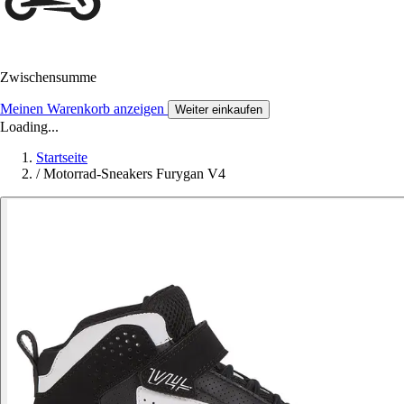
Zwischensumme
Meinen Warenkorb anzeigen
Weiter einkaufen
Loading...
Startseite
/
Motorrad-Sneakers Furygan V4