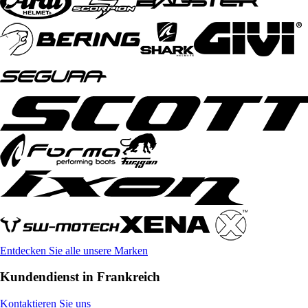
Entdecken Sie alle unsere Marken
Kundendienst in Frankreich
Kontaktieren Sie uns