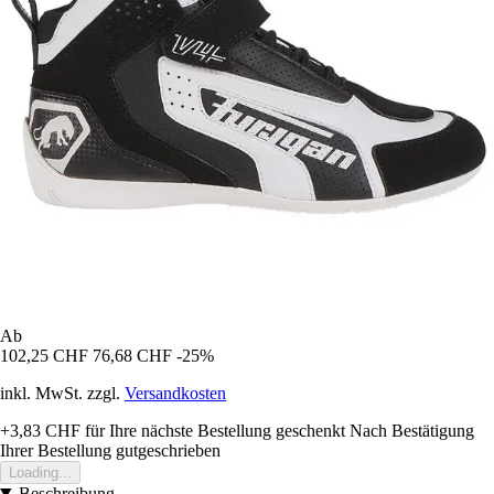
Ab
102,25 CHF
76,68 CHF
-25%
inkl. MwSt. zzgl.
Versandkosten
+3,83 CHF
für Ihre nächste Bestellung geschenkt
Nach Bestätigung
Ihrer Bestellung gutgeschrieben
Loading...
Beschreibung