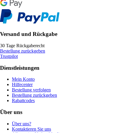
Versand und Rückgabe
30 Tage Rückgaberecht
Bestellung zurückgeben
Trustpilot
Dienstleistungen
Mein Konto
Hilfecenter
Bestellung verfolgen
Bestellung zurückgeben
Rabattcodes
Über uns
Über uns?
Kontaktieren Sie uns