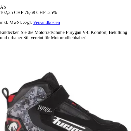
Ab
102,25 CHF
76,68 CHF
-25%
inkl. MwSt. zzgl.
Versandkosten
Entdecken Sie die Motorradschuhe Furygan V4: Komfort, Belüftung
und urbaner Stil vereint für Motorradliebhaber!