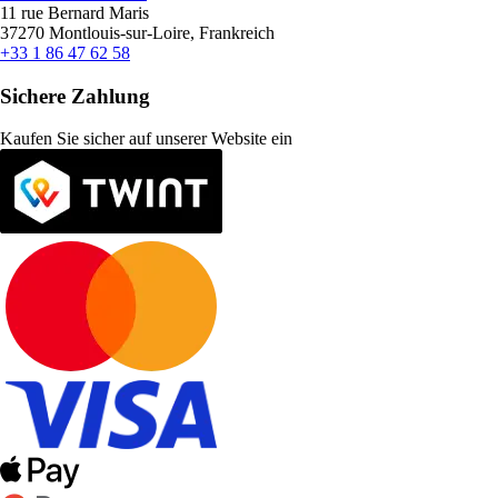
11 rue Bernard Maris
37270 Montlouis-sur-Loire, Frankreich
+33 1 86 47 62 58
Sichere Zahlung
Kaufen Sie sicher auf unserer Website ein