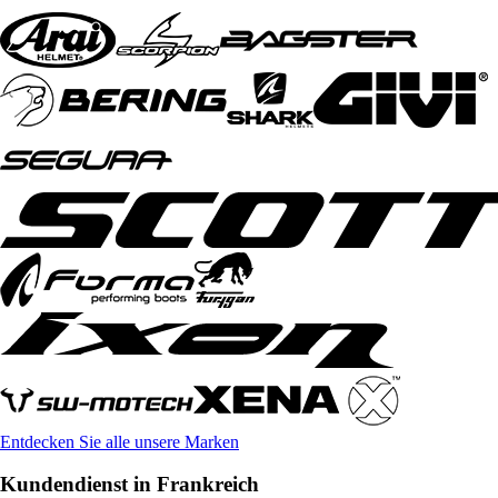
Entdecken Sie alle unsere Marken
Kundendienst in Frankreich