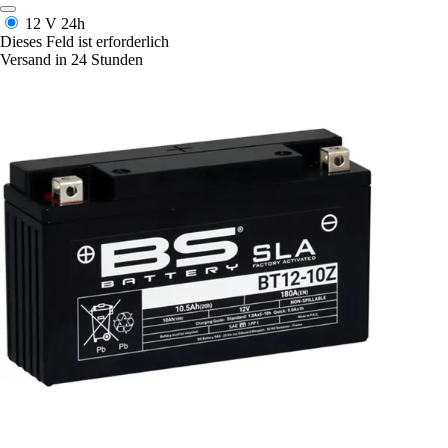
12 V
24h
Dieses Feld ist erforderlich
Versand in 24 Stunden