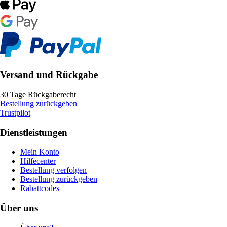
Versand und Rückgabe
30 Tage Rückgaberecht
Bestellung zurückgeben
Trustpilot
Dienstleistungen
Mein Konto
Hilfecenter
Bestellung verfolgen
Bestellung zurückgeben
Rabattcodes
Über uns