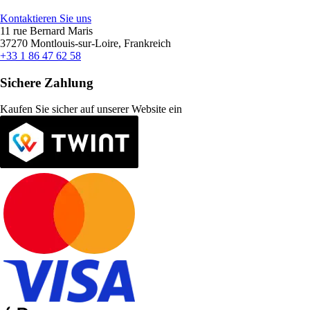
Kontaktieren Sie uns
11 rue Bernard Maris
37270 Montlouis-sur-Loire, Frankreich
+33 1 86 47 62 58
Sichere Zahlung
Kaufen Sie sicher auf unserer Website ein