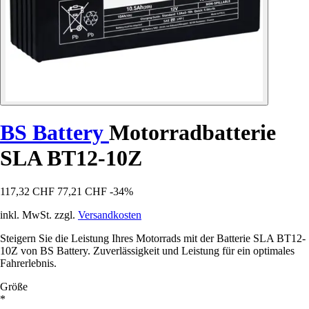
BS Battery
Motorradbatterie
SLA BT12-10Z
117,32 CHF
77,21 CHF
-34%
inkl. MwSt. zzgl.
Versandkosten
Steigern Sie die Leistung Ihres Motorrads mit der Batterie SLA BT12-
10Z von BS Battery. Zuverlässigkeit und Leistung für ein optimales
Fahrerlebnis.
Größe
*