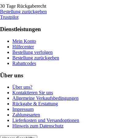
30 Tage Rückgaberecht
Bestellung zurückgeben
Trustpilot
Dienstleistungen
Mein Konto
Hilfecenter
Bestellung verfolgen
Bestellung zurückgeben
Rabattcodes
Über uns
Über uns?
Kontaktieren Sie uns
Allgemeine Verkaufsbedingungen
Rückgabe & Erstattung
Impressum
Zahlungsarten
Lieferkosten und Versandoptionen
Hinweis zum Datenschutz