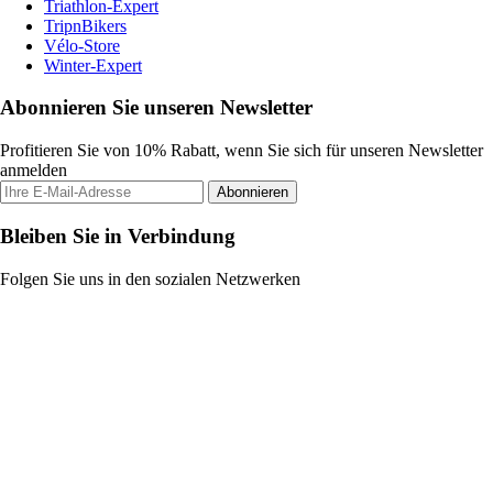
Triathlon-Expert
TripnBikers
Vélo-Store
Winter-Expert
Abonnieren Sie unseren Newsletter
Profitieren Sie von 10% Rabatt, wenn Sie sich für unseren Newsletter
anmelden
Abonnieren
Bleiben Sie in Verbindung
Folgen Sie uns in den sozialen Netzwerken