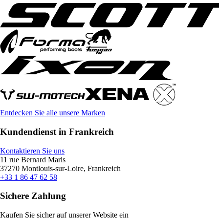
Entdecken Sie alle unsere Marken
Kundendienst in Frankreich
Kontaktieren Sie uns
11 rue Bernard Maris
37270 Montlouis-sur-Loire, Frankreich
+33 1 86 47 62 58
Sichere Zahlung
Kaufen Sie sicher auf unserer Website ein