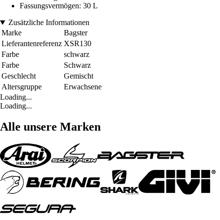
Fassungsvermögen: 30 L
Zusätzliche Informationen
Marke
Bagster
Lieferantenreferenz
XSR130
Farbe
schwarz
Farbe
Schwarz
Geschlecht
Gemischt
Altersgruppe
Erwachsene
Loading...
Loading...
Alle unsere Marken