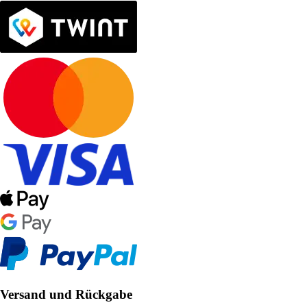
Versand und Rückgabe