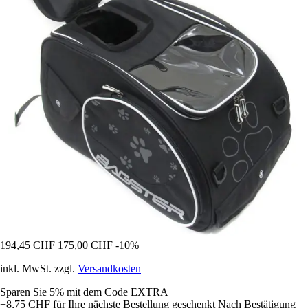
194,45 CHF
175,00 CHF
-10%
inkl. MwSt. zzgl.
Versandkosten
Sparen Sie 5%
mit dem Code
EXTRA
+8,75 CHF
für Ihre nächste Bestellung geschenkt
Nach Bestätigung