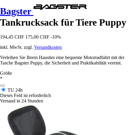
Bagster
Tankrucksack für Tiere Puppy
194,45 CHF
175,00 CHF
-10%
inkl. MwSt. zzgl.
Versandkosten
Verleihen Sie Ihrem Haustier eine bequeme Motorradfahrt mit der
Tasche Bagster Puppy, die Sicherheit und Praktikabilität vereint.
Größe
*
TU
24h
Dieses Feld ist erforderlich
Versand in 24 Stunden