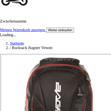
Zwischensumme
Meinen Warenkorb anzeigen
Weiter einkaufen
Loading...
Startseite
/
Rucksack Bagster Venom