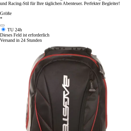
und Racing-Stil für Ihre täglichen Abenteuer. Perfekter Begleiter!
Größe
*
TU
24h
Dieses Feld ist erforderlich
Versand in 24 Stunden