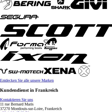
Entdecken Sie alle unsere Marken
Kundendienst in Frankreich
Kontaktieren Sie uns
11 rue Bernard Maris
37270 Montlouis-sur-Loire, Frankreich