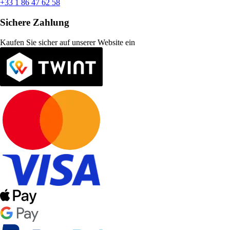
+33 1 86 47 62 58
Sichere Zahlung
Kaufen Sie sicher auf unserer Website ein