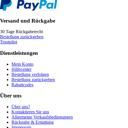
Versand und Rückgabe
30 Tage Rückgaberecht
Bestellung zurückgeben
Trustpilot
Dienstleistungen
Mein Konto
Hilfecenter
Bestellung verfolgen
Bestellung zurückgeben
Rabattcodes
Über uns
Über uns?
Kontaktieren Sie uns
Allgemeine Verkaufsbedingungen
Rückgabe & Erstattung
Impressum