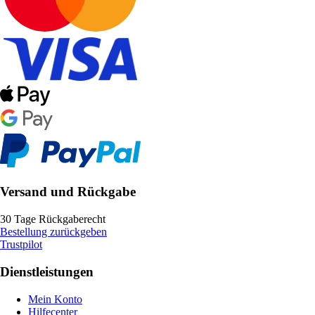
Versand und Rückgabe
30 Tage Rückgaberecht
Bestellung zurückgeben
Trustpilot
Dienstleistungen
Mein Konto
Hilfecenter