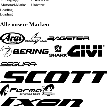
Motorrad-Marke
Universel
Loading...
Loading...
Alle unsere Marken