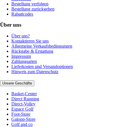
Bestellung verfolgen
Bestellung zurückgeben
Rabattcodes
Über uns
Über uns?
Kontaktieren Sie uns
Allgemeine Verkaufsbedingungen
Rückgabe & Erstattung
Impressum
Zahlungsarten
Lieferkosten und Versandoptionen
Hinweis zum Datenschutz
Unsere Geschäfte
Basket-Center
Direct Running
Direct-Volley
Espace Golf
Foot-Store
Galopp-Store
Golf and co