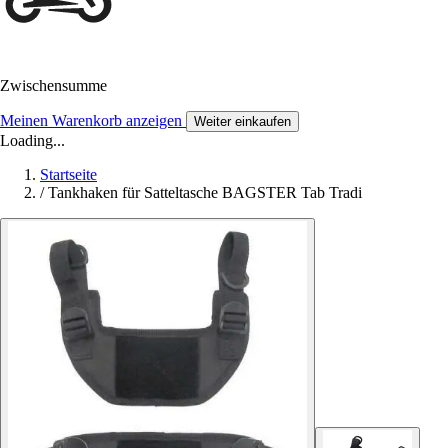
Zwischensumme
Meinen Warenkorb anzeigen
Weiter einkaufen
Loading...
Startseite
/
Tankhaken für Satteltasche BAGSTER Tab Tradi