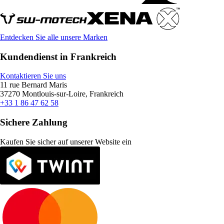
Entdecken Sie alle unsere Marken
Kundendienst in Frankreich
Kontaktieren Sie uns
11 rue Bernard Maris
37270 Montlouis-sur-Loire, Frankreich
+33 1 86 47 62 58
Sichere Zahlung
Kaufen Sie sicher auf unserer Website ein