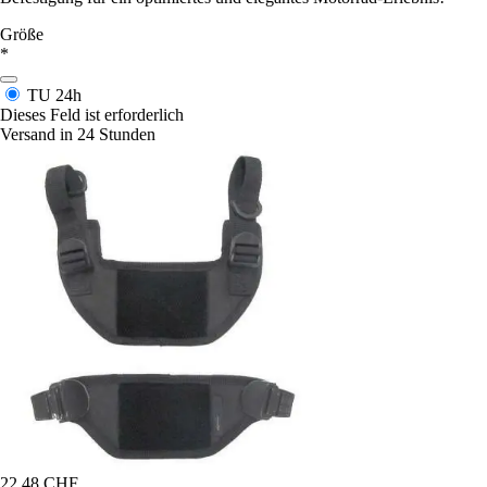
Größe
*
TU
24h
Dieses Feld ist erforderlich
Versand in 24 Stunden
22,48 CHF