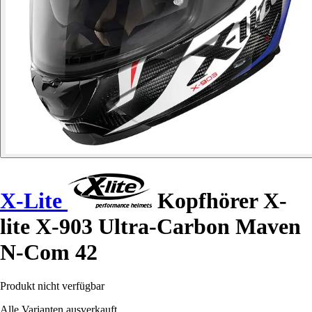
X-Lite
Kopfhörer X-
lite X-903 Ultra-Carbon Maven
N-Com 42
Produkt nicht verfügbar
Alle Varianten ausverkauft