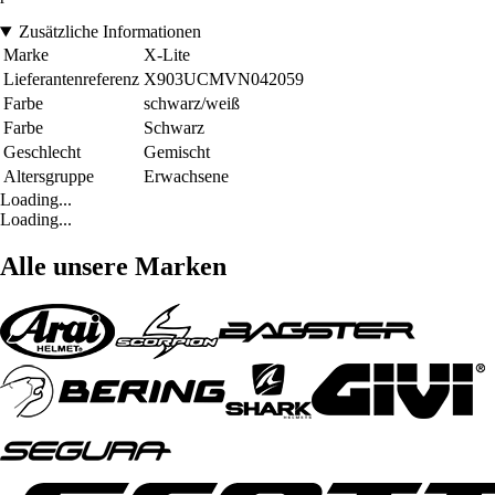
Zusätzliche Informationen
Marke
X-Lite
Lieferantenreferenz
X903UCMVN042059
Farbe
schwarz/weiß
Farbe
Schwarz
Geschlecht
Gemischt
Altersgruppe
Erwachsene
Loading...
Loading...
Alle unsere Marken