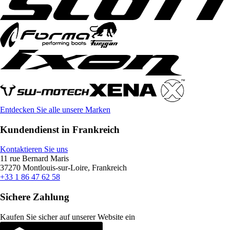
Entdecken Sie alle unsere Marken
Kundendienst in Frankreich
Kontaktieren Sie uns
11 rue Bernard Maris
37270 Montlouis-sur-Loire, Frankreich
+33 1 86 47 62 58
Sichere Zahlung
Kaufen Sie sicher auf unserer Website ein