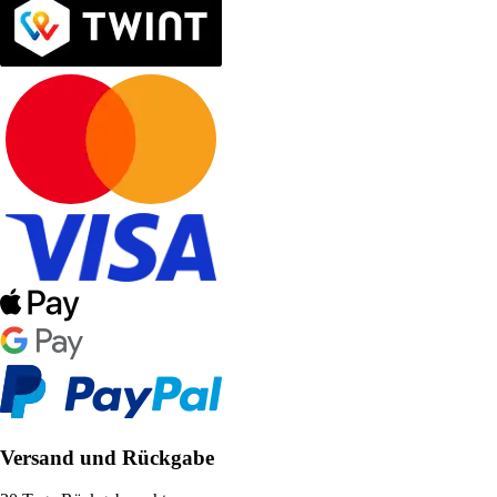
Versand und Rückgabe