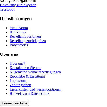
30 Tage Rückgaberecht
Bestellung zurückgeben
Trustpilot
Dienstleistungen
Mein Konto
Hilfecenter
Bestellung verfolgen
Bestellung zurückgeben
Rabattcodes
Über uns
Über uns?
Kontaktieren Sie uns
Allgemeine Verkaufsbedingungen
Rückgabe & Erstattung
Impressum
Zahlungsarten
Lieferkosten und Versandoptionen
Hinweis zum Datenschutz
Unsere Geschäfte