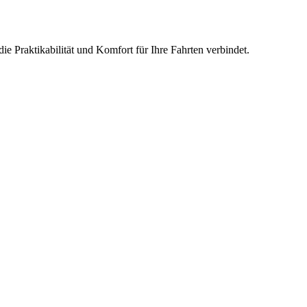
e Praktikabilität und Komfort für Ihre Fahrten verbindet.