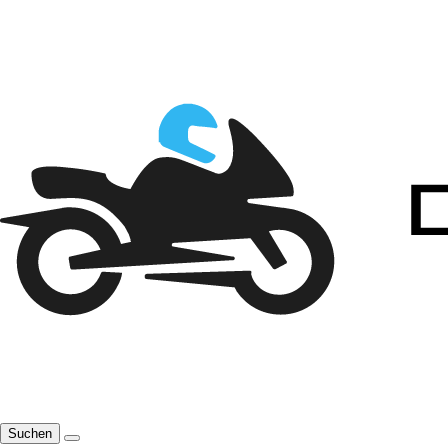
Suchen