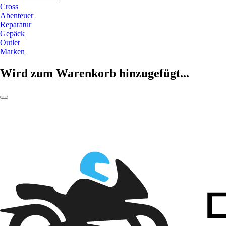
Cross
Abenteuer
Reparatur
Gepäck
Outlet
Marken
Wird zum Warenkorb hinzugefügt...