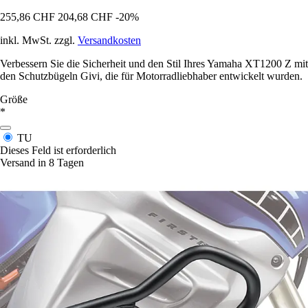
255,86 CHF
204,68 CHF
-20%
inkl. MwSt. zzgl.
Versandkosten
Verbessern Sie die Sicherheit und den Stil Ihres Yamaha XT1200 Z mit
den Schutzbügeln Givi, die für Motorradliebhaber entwickelt wurden.
Größe
*
TU
Dieses Feld ist erforderlich
Versand in 8 Tagen