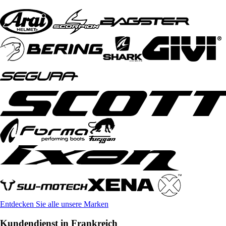
Entdecken Sie alle unsere Marken
Kundendienst in Frankreich