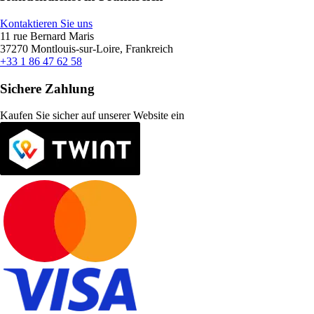
Kontaktieren Sie uns
11 rue Bernard Maris
37270 Montlouis-sur-Loire, Frankreich
+33 1 86 47 62 58
Sichere Zahlung
Kaufen Sie sicher auf unserer Website ein