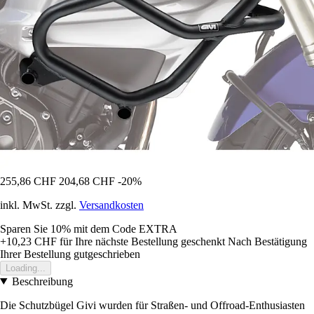
255,86 CHF
204,68 CHF
-20%
inkl. MwSt. zzgl.
Versandkosten
Sparen Sie 10%
mit dem Code
EXTRA
+10,23 CHF
für Ihre nächste Bestellung geschenkt
Nach Bestätigung
Ihrer Bestellung gutgeschrieben
Loading...
Beschreibung
Die Schutzbügel Givi wurden für Straßen- und Offroad-Enthusiasten