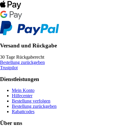
Versand und Rückgabe
30 Tage Rückgaberecht
Bestellung zurückgeben
Trustpilot
Dienstleistungen
Mein Konto
Hilfecenter
Bestellung verfolgen
Bestellung zurückgeben
Rabattcodes
Über uns