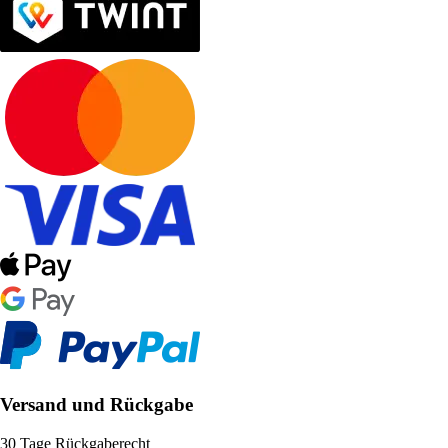
Versand und Rückgabe
30 Tage Rückgaberecht