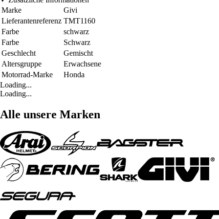
Marke
Givi
Lieferantenreferenz
TMT1160
Farbe
schwarz
Farbe
Schwarz
Geschlecht
Gemischt
Altersgruppe
Erwachsene
Motorrad-Marke
Honda
Loading...
Loading...
Alle unsere Marken