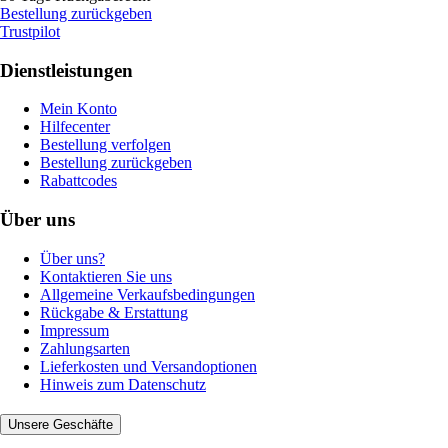
Bestellung zurückgeben
Trustpilot
Dienstleistungen
Mein Konto
Hilfecenter
Bestellung verfolgen
Bestellung zurückgeben
Rabattcodes
Über uns
Über uns?
Kontaktieren Sie uns
Allgemeine Verkaufsbedingungen
Rückgabe & Erstattung
Impressum
Zahlungsarten
Lieferkosten und Versandoptionen
Hinweis zum Datenschutz
Unsere Geschäfte