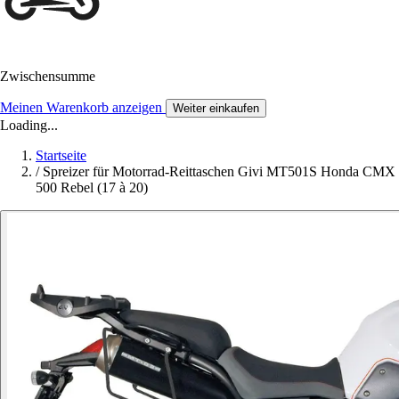
Zwischensumme
Meinen Warenkorb anzeigen
Weiter einkaufen
Loading...
Startseite
/
Spreizer für Motorrad-Reittaschen Givi MT501S Honda CMX
500 Rebel (17 à 20)