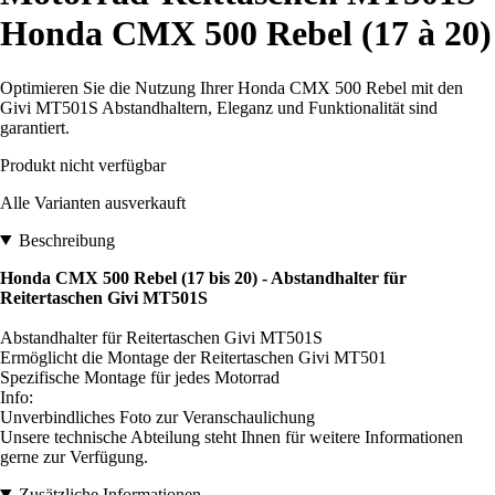
Honda CMX 500 Rebel (17 à 20)
Optimieren Sie die Nutzung Ihrer Honda CMX 500 Rebel mit den
Givi MT501S Abstandhaltern, Eleganz und Funktionalität sind
garantiert.
Produkt nicht verfügbar
Alle Varianten ausverkauft
Beschreibung
Honda CMX 500 Rebel (17 bis 20) - Abstandhalter für
Reitertaschen Givi MT501S
Abstandhalter für Reitertaschen Givi MT501S
Ermöglicht die Montage der Reitertaschen Givi MT501
Spezifische Montage für jedes Motorrad
Info:
Unverbindliches Foto zur Veranschaulichung
Unsere technische Abteilung steht Ihnen für weitere Informationen
gerne zur Verfügung.
Zusätzliche Informationen