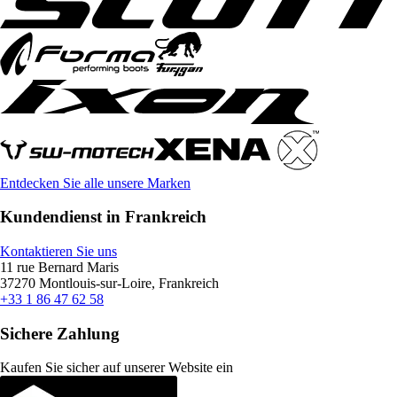
Entdecken Sie alle unsere Marken
Kundendienst in Frankreich
Kontaktieren Sie uns
11 rue Bernard Maris
37270 Montlouis-sur-Loire, Frankreich
+33 1 86 47 62 58
Sichere Zahlung
Kaufen Sie sicher auf unserer Website ein