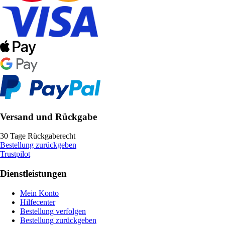
Versand und Rückgabe
30 Tage Rückgaberecht
Bestellung zurückgeben
Trustpilot
Dienstleistungen
Mein Konto
Hilfecenter
Bestellung verfolgen
Bestellung zurückgeben