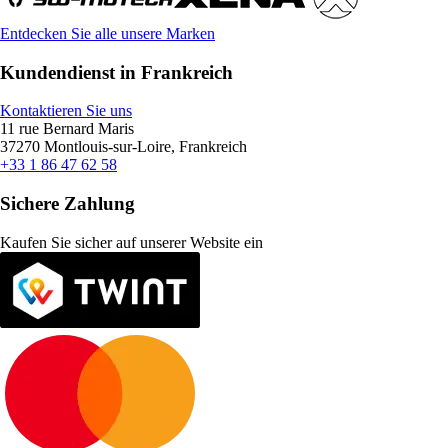
Entdecken Sie alle unsere Marken
Kundendienst in Frankreich
Kontaktieren Sie uns
11 rue Bernard Maris
37270 Montlouis-sur-Loire, Frankreich
+33 1 86 47 62 58
Sichere Zahlung
Kaufen Sie sicher auf unserer Website ein