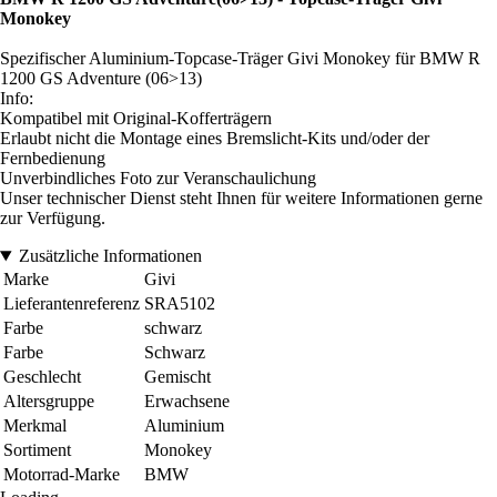
Monokey
Spezifischer Aluminium-Topcase-Träger Givi Monokey für BMW R
1200 GS Adventure (06>13)
Info:
Kompatibel mit Original-Kofferträgern
Erlaubt nicht die Montage eines Bremslicht-Kits und/oder der
Fernbedienung
Unverbindliches Foto zur Veranschaulichung
Unser technischer Dienst steht Ihnen für weitere Informationen gerne
zur Verfügung.
Zusätzliche Informationen
Marke
Givi
Lieferantenreferenz
SRA5102
Farbe
schwarz
Farbe
Schwarz
Geschlecht
Gemischt
Altersgruppe
Erwachsene
Merkmal
Aluminium
Sortiment
Monokey
Motorrad-Marke
BMW