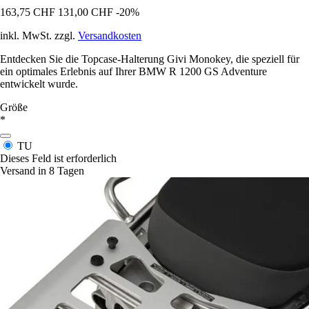
163,75 CHF
131,00 CHF
-20%
inkl. MwSt. zzgl.
Versandkosten
Entdecken Sie die Topcase-Halterung Givi Monokey, die speziell für
ein optimales Erlebnis auf Ihrer BMW R 1200 GS Adventure
entwickelt wurde.
Größe
*
TU
Dieses Feld ist erforderlich
Versand in 8 Tagen