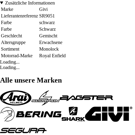
Zusätzliche Informationen
Marke
Givi
Lieferantenreferenz
SR9051
Farbe
schwarz
Farbe
Schwarz
Geschlecht
Gemischt
Altersgruppe
Erwachsene
Sortiment
Monolock
Motorrad-Marke
Royal Enfield
Loading...
Loading...
Alle unsere Marken