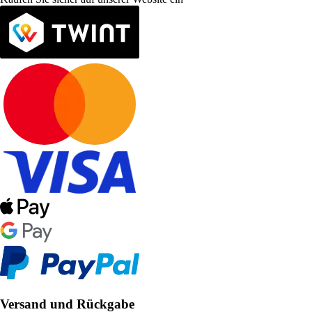
Versand und Rückgabe