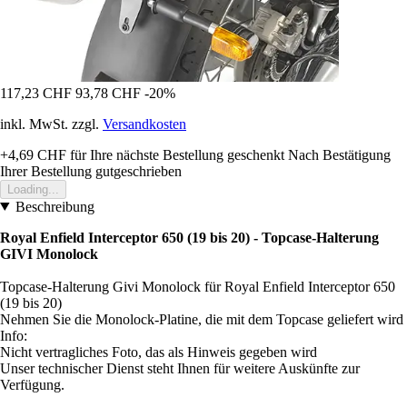
117,23 CHF
93,78 CHF
-20%
inkl. MwSt. zzgl.
Versandkosten
+4,69 CHF
für Ihre nächste Bestellung geschenkt
Nach Bestätigung
Ihrer Bestellung gutgeschrieben
Loading...
Beschreibung
Royal Enfield Interceptor 650 (19 bis 20) - Topcase-Halterung
GIVI Monolock
Topcase-Halterung Givi Monolock für Royal Enfield Interceptor 650
(19 bis 20)
Nehmen Sie die Monolock-Platine, die mit dem Topcase geliefert wird
Info:
Nicht vertragliches Foto, das als Hinweis gegeben wird
Unser technischer Dienst steht Ihnen für weitere Auskünfte zur
Verfügung.