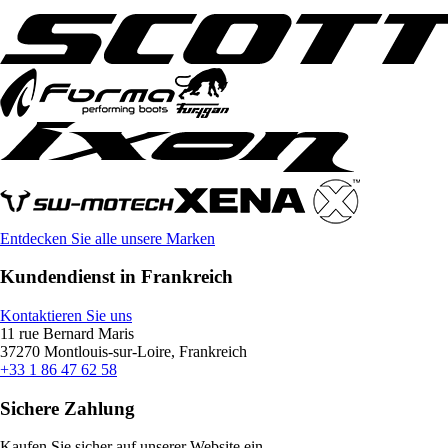
Entdecken Sie alle unsere Marken
Kundendienst in Frankreich
Kontaktieren Sie uns
11 rue Bernard Maris
37270 Montlouis-sur-Loire, Frankreich
+33 1 86 47 62 58
Sichere Zahlung
Kaufen Sie sicher auf unserer Website ein