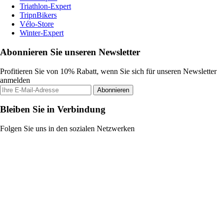
Triathlon-Expert
TripnBikers
Vélo-Store
Winter-Expert
Abonnieren Sie unseren Newsletter
Profitieren Sie von 10% Rabatt, wenn Sie sich für unseren Newsletter
anmelden
Abonnieren
Bleiben Sie in Verbindung
Folgen Sie uns in den sozialen Netzwerken