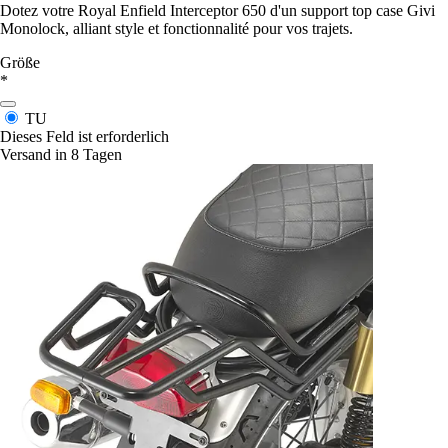
Dotez votre Royal Enfield Interceptor 650 d'un support top case Givi
Monolock, alliant style et fonctionnalité pour vos trajets.
Größe
*
TU
Dieses Feld ist erforderlich
Versand in 8 Tagen