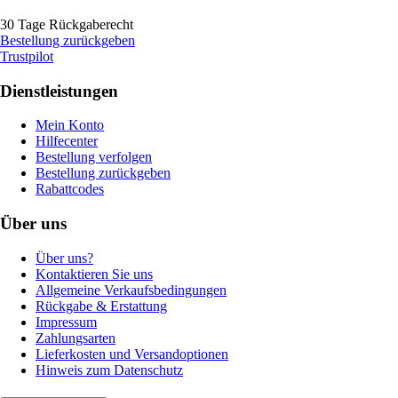
30 Tage Rückgaberecht
Bestellung zurückgeben
Trustpilot
Dienstleistungen
Mein Konto
Hilfecenter
Bestellung verfolgen
Bestellung zurückgeben
Rabattcodes
Über uns
Über uns?
Kontaktieren Sie uns
Allgemeine Verkaufsbedingungen
Rückgabe & Erstattung
Impressum
Zahlungsarten
Lieferkosten und Versandoptionen
Hinweis zum Datenschutz