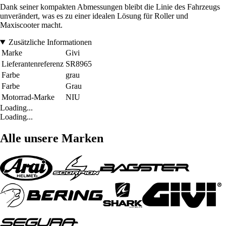
Dank seiner kompakten Abmessungen bleibt die Linie des Fahrzeugs
unverändert, was es zu einer idealen Lösung für Roller und
Maxiscooter macht.
Zusätzliche Informationen
Marke
Givi
Lieferantenreferenz
SR8965
Farbe
grau
Farbe
Grau
Motorrad-Marke
NIU
Loading...
Loading...
Alle unsere Marken