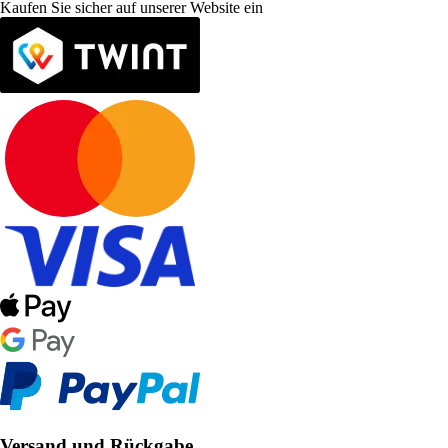
Kaufen Sie sicher auf unserer Website ein
Versand und Rückgabe