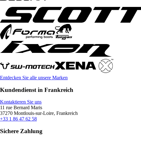
Entdecken Sie alle unsere Marken
Kundendienst in Frankreich
Kontaktieren Sie uns
11 rue Bernard Maris
37270 Montlouis-sur-Loire, Frankreich
+33 1 86 47 62 58
Sichere Zahlung