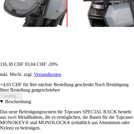
116,30 CHF
93,04 CHF
-20%
inkl. MwSt. zzgl.
Versandkosten
+4,65 CHF
für Ihre nächste Bestellung geschenkt
Nach Bestätigung
Ihrer Bestellung gutgeschrieben
Loading...
Beschreibung
Das neue Befestigungssystem für Topcases SPECIAL RACK besteht
aus zwei Metallhaltern, die es ermöglichen, die Basen für die Topcases
MONOKEY® und MONOLOCK® (erhältlich aus Aluminium oder
Nylon) zu befestigen.