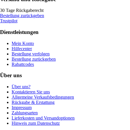
30 Tage Rückgaberecht
Bestellung zurückgeben
Trustpilot
Dienstleistungen
Mein Konto
Hilfecenter
Bestellung verfolgen
Bestellung zurückgeben
Rabattcodes
Über uns
Über uns?
Kontaktieren Sie uns
Allgemeine Verkaufsbedingungen
Rückgabe & Erstattung
Impressum
Zahlungsarten
Lieferkosten und Versandoptionen
Hinweis zum Datenschutz