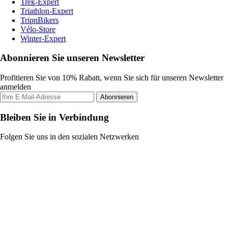
Trek-Expert
Triathlon-Expert
TripnBikers
Vélo-Store
Winter-Expert
Abonnieren Sie unseren Newsletter
Profitieren Sie von 10% Rabatt, wenn Sie sich für unseren Newsletter
anmelden
Abonnieren
Bleiben Sie in Verbindung
Folgen Sie uns in den sozialen Netzwerken