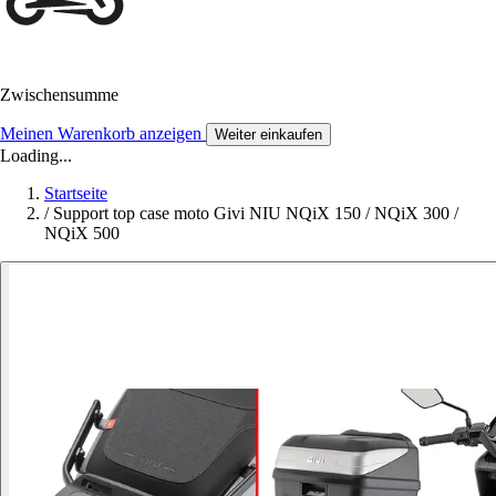
Zwischensumme
Meinen Warenkorb anzeigen
Weiter einkaufen
Loading...
Startseite
/
Support top case moto Givi NIU NQiX 150 / NQiX 300 /
NQiX 500