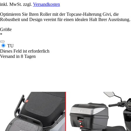
inkl. MwSt. zzgl.
Versandkosten
Optimieren Sie Ihren Roller mit der Topcase-Halterung Givi, die
Robustheit und Design vereint für einen idealen Halt Ihrer Ausrüstung.
Größe
*
TU
Dieses Feld ist erforderlich
Versand in 8 Tagen