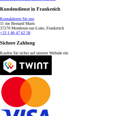
Kundendienst in Frankreich
Kontaktieren Sie uns
11 rue Bernard Maris
37270 Montlouis-sur-Loire, Frankreich
+33 1 86 47 62 58
Sichere Zahlung
Kaufen Sie sicher auf unserer Website ein