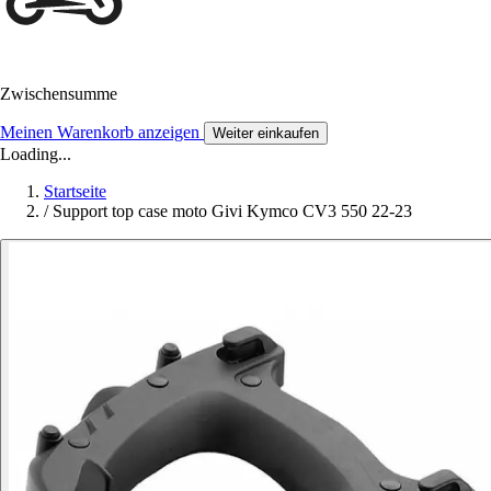
Zwischensumme
Meinen Warenkorb anzeigen
Weiter einkaufen
Loading...
Startseite
/
Support top case moto Givi Kymco CV3 550 22-23