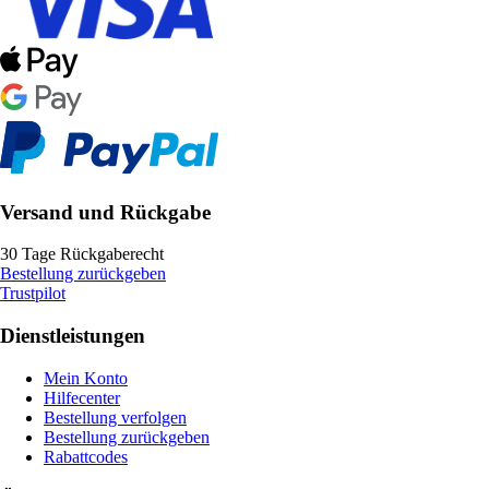
Versand und Rückgabe
30 Tage Rückgaberecht
Bestellung zurückgeben
Trustpilot
Dienstleistungen
Mein Konto
Hilfecenter
Bestellung verfolgen
Bestellung zurückgeben
Rabattcodes