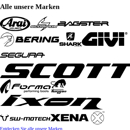
Alle unsere Marken
Entdecken Sie alle unsere Marken