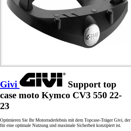
Givi
Support top
case moto Kymco CV3 550 22-
23
Optimieren Sie Ihr Motorraderlebnis mit dem Topcase-Träger Givi, der
für eine optimale Nutzung und maximale Sicherheit konzipiert ist.