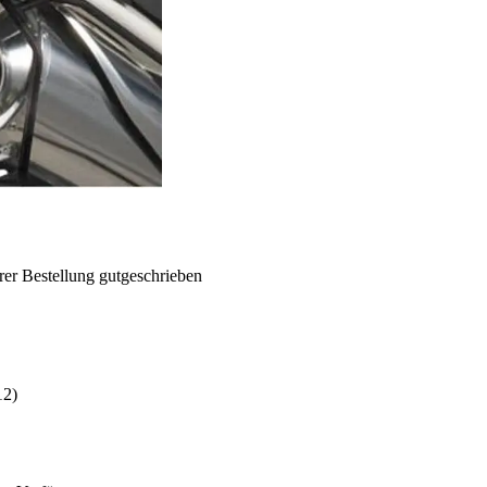
rer Bestellung gutgeschrieben
12)