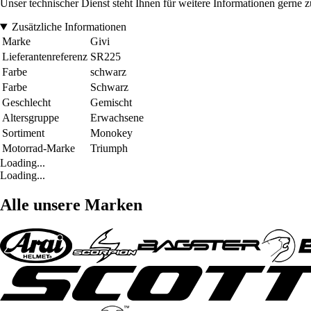
Unser technischer Dienst steht Ihnen für weitere Informationen gerne 
Zusätzliche Informationen
Marke
Givi
Lieferantenreferenz
SR225
Farbe
schwarz
Farbe
Schwarz
Geschlecht
Gemischt
Altersgruppe
Erwachsene
Sortiment
Monokey
Motorrad-Marke
Triumph
Loading...
Loading...
Alle unsere Marken