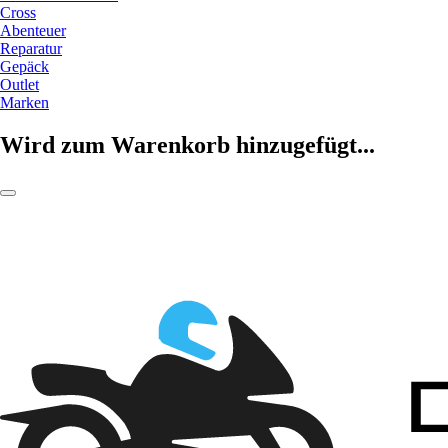
Cross
Abenteuer
Reparatur
Gepäck
Outlet
Marken
Wird zum Warenkorb hinzugefügt...