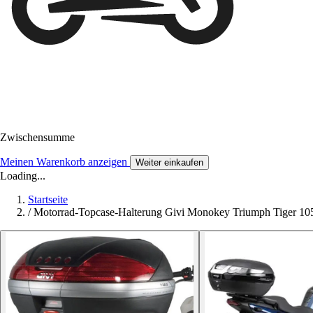
Zwischensumme
Meinen Warenkorb anzeigen
Weiter einkaufen
Loading...
Startseite
/
Motorrad-Topcase-Halterung Givi Monokey Triumph Tiger 105