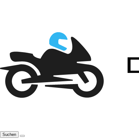
Suchen