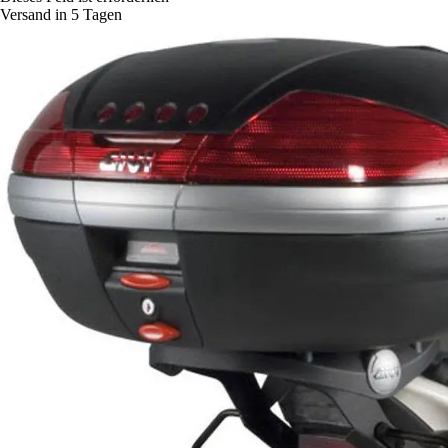
Versand in 5 Tagen