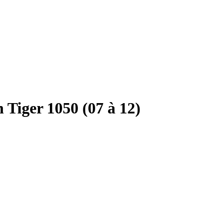
iger 1050 (07 à 12)