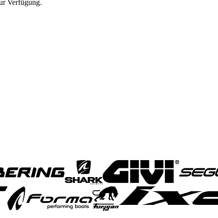
zur Verfügung.