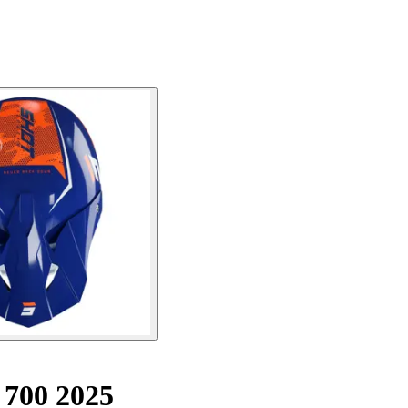
 700 2025