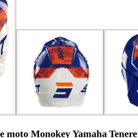
se moto Monokey Yamaha Tenere