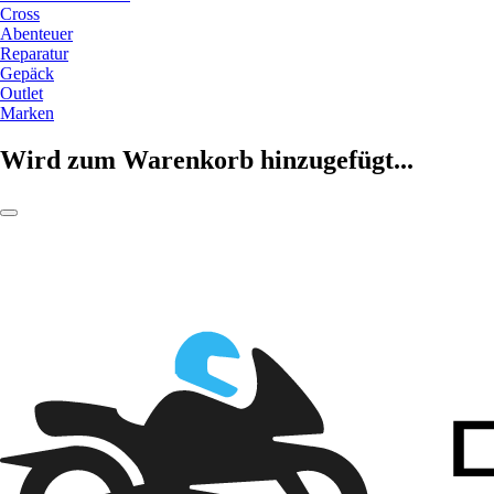
Cross
Abenteuer
Reparatur
Gepäck
Outlet
Marken
Wird zum Warenkorb hinzugefügt...