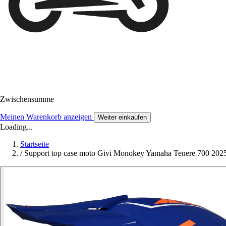
Zwischensumme
Meinen Warenkorb anzeigen
Weiter einkaufen
Loading...
Startseite
/
Support top case moto Givi Monokey Yamaha Tenere 700 202