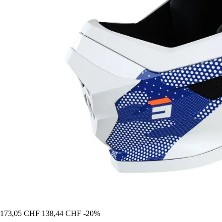
173,05 CHF
138,44 CHF
-20%