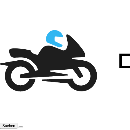
Suchen