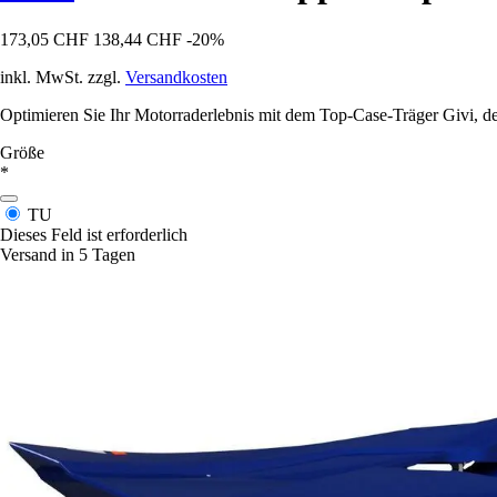
173,05 CHF
138,44 CHF
-20%
inkl. MwSt. zzgl.
Versandkosten
Optimieren Sie Ihr Motorraderlebnis mit dem Top-Case-Träger Givi, de
Größe
*
TU
Dieses Feld ist erforderlich
Versand in 5 Tagen