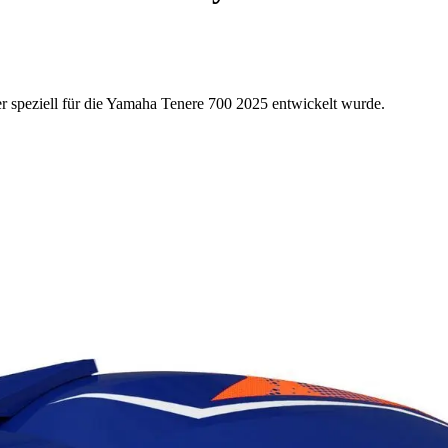
r speziell für die Yamaha Tenere 700 2025 entwickelt wurde.