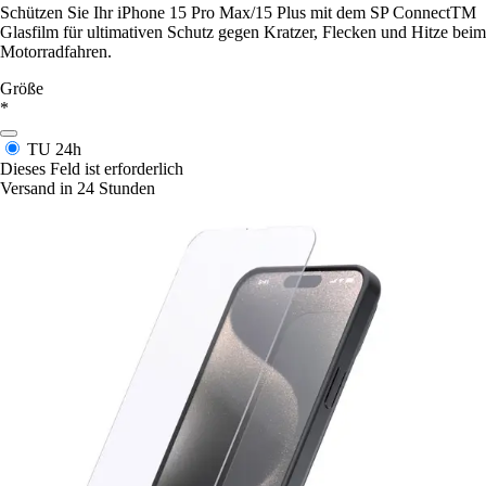
Schützen Sie Ihr iPhone 15 Pro Max/15 Plus mit dem SP ConnectTM
Glasfilm für ultimativen Schutz gegen Kratzer, Flecken und Hitze beim
Motorradfahren.
Größe
*
TU
24h
Dieses Feld ist erforderlich
Versand in 24 Stunden