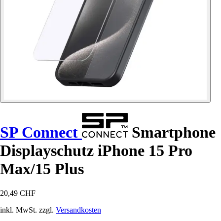
SP Connect
Smartphone
Displayschutz iPhone 15 Pro
Max/15 Plus
20,49 CHF
inkl. MwSt. zzgl.
Versandkosten