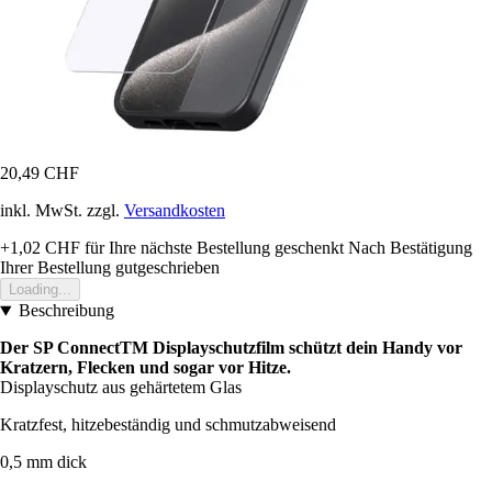
20,49 CHF
inkl. MwSt. zzgl.
Versandkosten
+1,02 CHF
für Ihre nächste Bestellung geschenkt
Nach Bestätigung
Ihrer Bestellung gutgeschrieben
Loading...
Beschreibung
Der SP ConnectTM Displayschutzfilm schützt dein Handy vor
Kratzern, Flecken und sogar vor Hitze.
Displayschutz aus gehärtetem Glas
Kratzfest, hitzebeständig und schmutzabweisend
0,5 mm dick