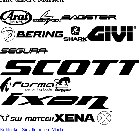
Entdecken Sie alle unsere Marken