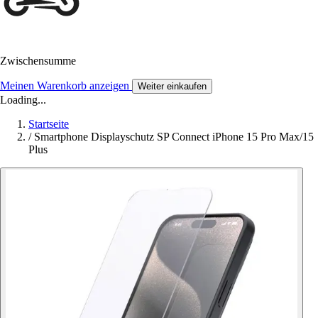
Zwischensumme
Meinen Warenkorb anzeigen
Weiter einkaufen
Loading...
Startseite
/
Smartphone Displayschutz SP Connect iPhone 15 Pro Max/15
Plus