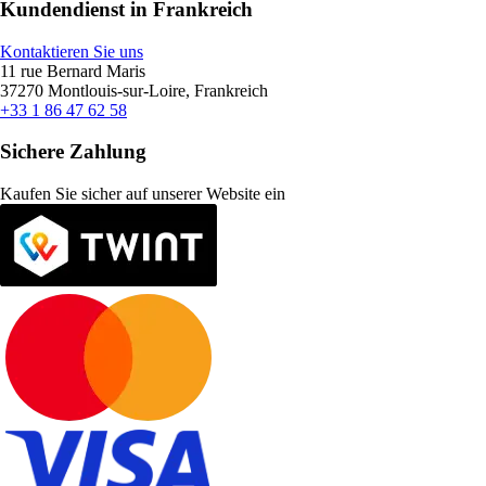
Kundendienst in Frankreich
Kontaktieren Sie uns
11 rue Bernard Maris
37270 Montlouis-sur-Loire, Frankreich
+33 1 86 47 62 58
Sichere Zahlung
Kaufen Sie sicher auf unserer Website ein