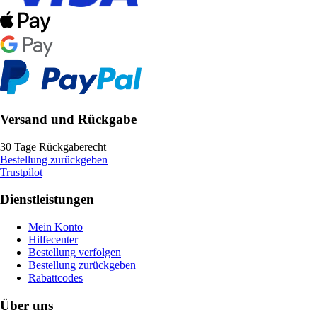
Versand und Rückgabe
30 Tage Rückgaberecht
Bestellung zurückgeben
Trustpilot
Dienstleistungen
Mein Konto
Hilfecenter
Bestellung verfolgen
Bestellung zurückgeben
Rabattcodes
Über uns