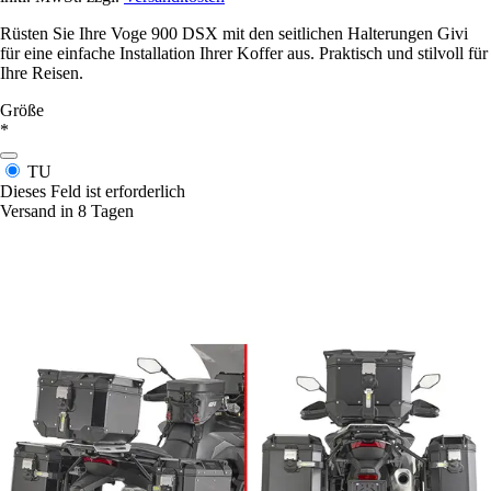
Rüsten Sie Ihre Voge 900 DSX mit den seitlichen Halterungen Givi
für eine einfache Installation Ihrer Koffer aus. Praktisch und stilvoll für
Ihre Reisen.
Größe
*
TU
Dieses Feld ist erforderlich
Versand in 8 Tagen