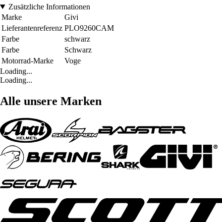
Zusätzliche Informationen
Marke
Givi
Lieferantenreferenz
PLO9260CAM
Farbe
schwarz
Farbe
Schwarz
Motorrad-Marke
Voge
Loading...
Loading...
Alle unsere Marken