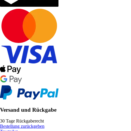
Versand und Rückgabe
30 Tage Rückgaberecht
Bestellung zurückgeben