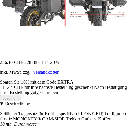
286,10 CHF
228,88 CHF
-20%
inkl. MwSt. zzgl.
Versandkosten
Sparen Sie 10%
mit dem Code
EXTRA
+11,44 CHF
für Ihre nächste Bestellung geschenkt
Nach Bestätigung
Ihrer Bestellung gutgeschrieben
Loading...
Beschreibung
Seitlicher Trägersatz für Koffer, spezifisch PL ONE-FIT, konfiguriert
für die MONOKEY® CAM-SIDE Trekker Outback Koffer
18 mm Durchmesser