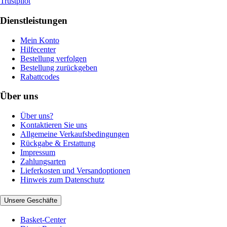
Trustpilot
Dienstleistungen
Mein Konto
Hilfecenter
Bestellung verfolgen
Bestellung zurückgeben
Rabattcodes
Über uns
Über uns?
Kontaktieren Sie uns
Allgemeine Verkaufsbedingungen
Rückgabe & Erstattung
Impressum
Zahlungsarten
Lieferkosten und Versandoptionen
Hinweis zum Datenschutz
Unsere Geschäfte
Basket-Center