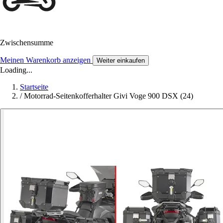
Zwischensumme
Meinen Warenkorb anzeigen
Weiter einkaufen
Loading...
Startseite
/
Motorrad-Seitenkofferhalter Givi Voge 900 DSX (24)