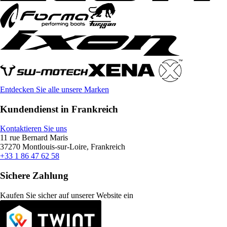
Entdecken Sie alle unsere Marken
Kundendienst in Frankreich
Kontaktieren Sie uns
11 rue Bernard Maris
37270 Montlouis-sur-Loire, Frankreich
+33 1 86 47 62 58
Sichere Zahlung
Kaufen Sie sicher auf unserer Website ein