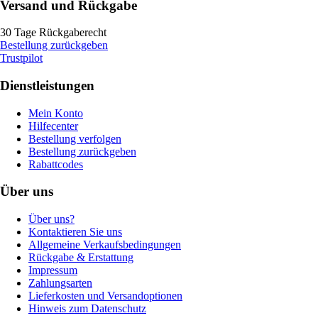
Versand und Rückgabe
30 Tage Rückgaberecht
Bestellung zurückgeben
Trustpilot
Dienstleistungen
Mein Konto
Hilfecenter
Bestellung verfolgen
Bestellung zurückgeben
Rabattcodes
Über uns
Über uns?
Kontaktieren Sie uns
Allgemeine Verkaufsbedingungen
Rückgabe & Erstattung
Impressum
Zahlungsarten
Lieferkosten und Versandoptionen
Hinweis zum Datenschutz