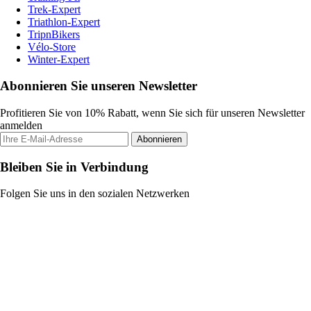
Trek-Expert
Triathlon-Expert
TripnBikers
Vélo-Store
Winter-Expert
Abonnieren Sie unseren Newsletter
Profitieren Sie von 10% Rabatt, wenn Sie sich für unseren Newsletter
anmelden
Abonnieren
Bleiben Sie in Verbindung
Folgen Sie uns in den sozialen Netzwerken