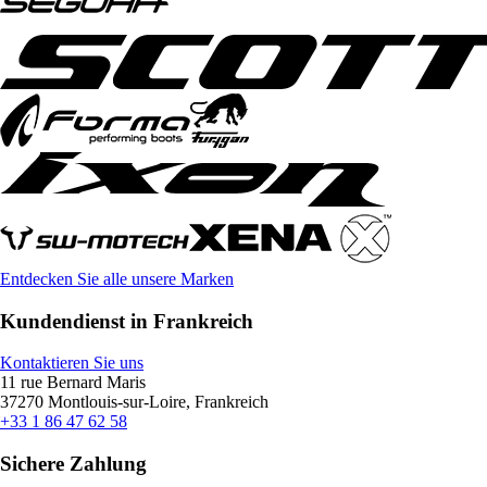
Entdecken Sie alle unsere Marken
Kundendienst in Frankreich
Kontaktieren Sie uns
11 rue Bernard Maris
37270 Montlouis-sur-Loire, Frankreich
+33 1 86 47 62 58
Sichere Zahlung