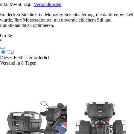
inkl. MwSt. zzgl.
Versandkosten
Entdecken Sie die Givi Monokey Seitenhalterung, die dafür entwickelt
wurde, Ihre Motorradtouren mit unvergleichlichem Stil und
Funktionalität zu optimieren.
Größe
*
TU
Dieses Feld ist erforderlich
Versand in 8 Tagen