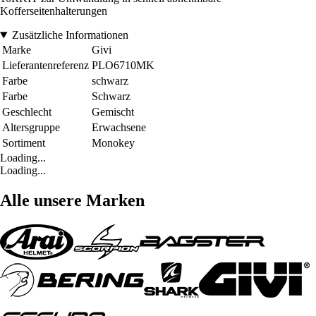
Kofferseitenhalterungen
Zusätzliche Informationen
Marke
Givi
Lieferantenreferenz
PLO6710MK
Farbe
schwarz
Farbe
Schwarz
Geschlecht
Gemischt
Altersgruppe
Erwachsene
Sortiment
Monokey
Loading...
Loading...
Alle unsere Marken