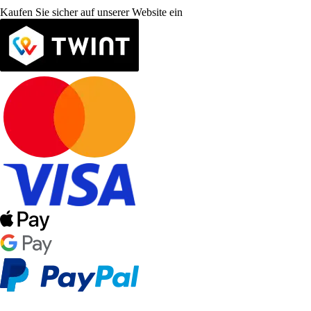
Kaufen Sie sicher auf unserer Website ein