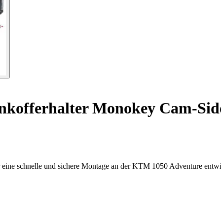
nkofferhalter Monokey Cam-Side
ür eine schnelle und sichere Montage an der KTM 1050 Adventure entwi