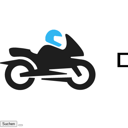
Suchen