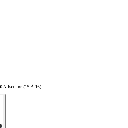
0 Adventure (15 À 16)