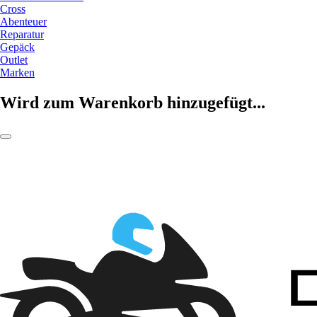
Cross
Abenteuer
Reparatur
Gepäck
Outlet
Marken
Wird zum Warenkorb hinzugefügt...