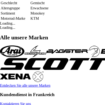
Geschlecht
Gemischt
Altersgruppe
Erwachsene
Sortiment
Monokey
Motorrad-Marke
KTM
Loading...
Loading...
Alle unsere Marken
Entdecken Sie alle unsere Marken
Kundendienst in Frankreich
Kontaktieren Sie uns