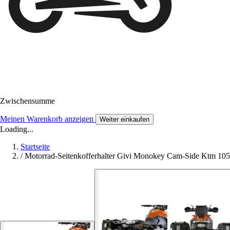
Zwischensumme
Meinen Warenkorb anzeigen
Weiter einkaufen
Loading...
Startseite
/
Motorrad-Seitenkofferhalter Givi Monokey Cam-Side Ktm 105