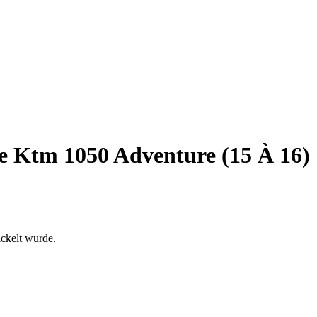
 Ktm 1050 Adventure (15 À 16)
ckelt wurde.