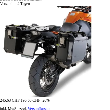
Versand in 4 Tagen
245,63 CHF
196,50 CHF
-20%
inkl. MwSt. zzgl.
Versandkosten