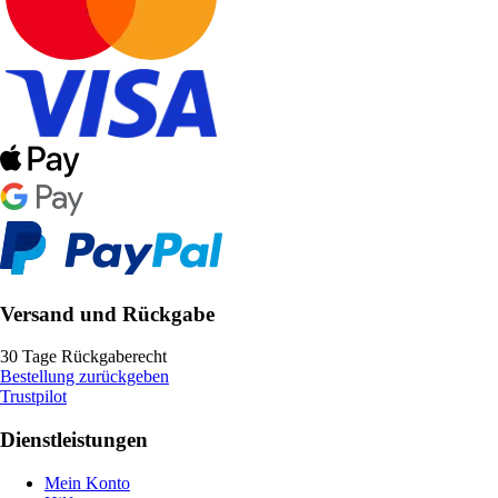
Versand und Rückgabe
30 Tage Rückgaberecht
Bestellung zurückgeben
Trustpilot
Dienstleistungen
Mein Konto