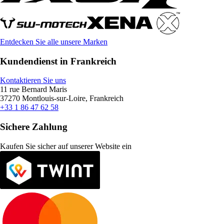
Entdecken Sie alle unsere Marken
Kundendienst in Frankreich
Kontaktieren Sie uns
11 rue Bernard Maris
37270 Montlouis-sur-Loire, Frankreich
+33 1 86 47 62 58
Sichere Zahlung
Kaufen Sie sicher auf unserer Website ein