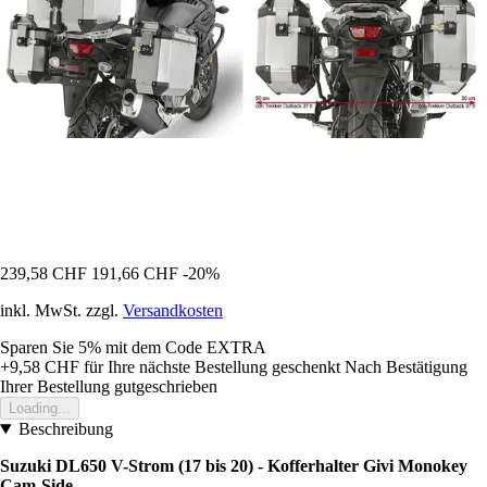
239,58 CHF
191,66 CHF
-20%
inkl. MwSt. zzgl.
Versandkosten
Sparen Sie 5%
mit dem Code
EXTRA
+9,58 CHF
für Ihre nächste Bestellung geschenkt
Nach Bestätigung
Ihrer Bestellung gutgeschrieben
Loading...
Beschreibung
Suzuki DL650 V-Strom (17 bis 20) - Kofferhalter Givi Monokey
Cam-Side