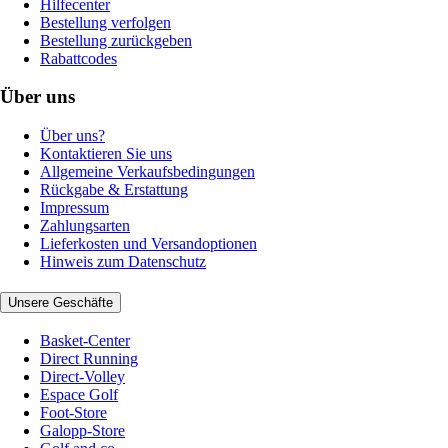
Hilfecenter
Bestellung verfolgen
Bestellung zurückgeben
Rabattcodes
Über uns
Über uns?
Kontaktieren Sie uns
Allgemeine Verkaufsbedingungen
Rückgabe & Erstattung
Impressum
Zahlungsarten
Lieferkosten und Versandoptionen
Hinweis zum Datenschutz
Unsere Geschäfte
Basket-Center
Direct Running
Direct-Volley
Espace Golf
Foot-Store
Galopp-Store