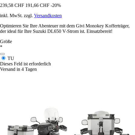
239,58 CHF
191,66 CHF
-20%
inkl. MwSt. zzgl.
Versandkosten
Optimieren Sie Ihre Abenteuer mit dem Givi Monokey Kofferträger,
der ideal für Ihre Suzuki DL650 V-Strom ist. Einsatzbereit!
Größe
*
TU
Dieses Feld ist erforderlich
Versand in 4 Tagen