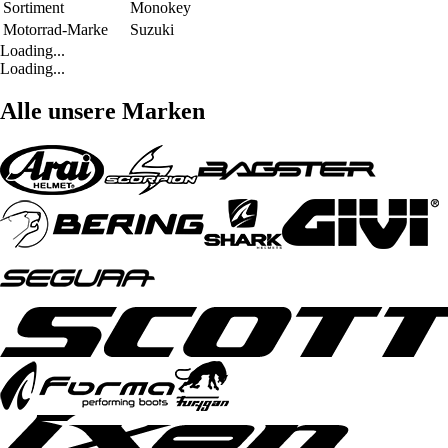
Sortiment
Monokey
Motorrad-Marke
Suzuki
Loading...
Loading...
Alle unsere Marken