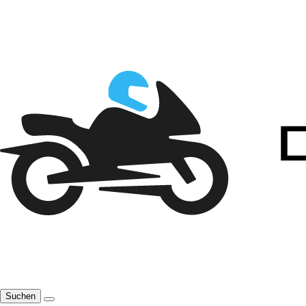
Suchen