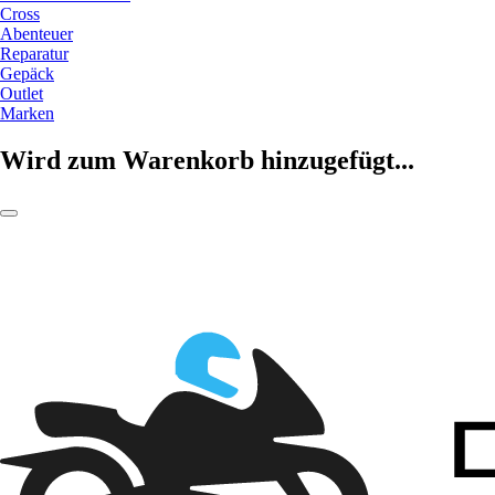
Cross
Abenteuer
Reparatur
Gepäck
Outlet
Marken
Wird zum Warenkorb hinzugefügt...