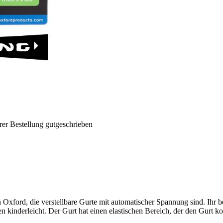
rer Bestellung gutgeschrieben
Oxford, die verstellbare Gurte mit automatischer Spannung sind. Ihr be
kinderleicht. Der Gurt hat einen elastischen Bereich, der den Gurt kon