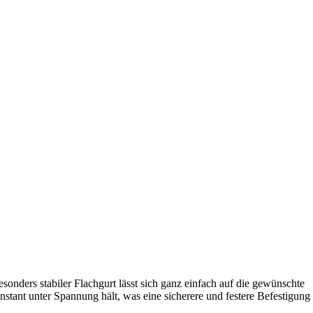
sonders stabiler Flachgurt lässt sich ganz einfach auf die gewünschte
stant unter Spannung hält, was eine sicherere und festere Befestigung