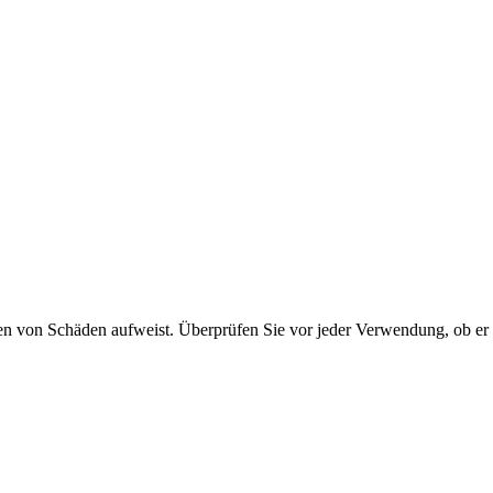
 von Schäden aufweist. Überprüfen Sie vor jeder Verwendung, ob er