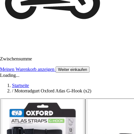
Zwischensumme
Meinen Warenkorb anzeigen
Weiter einkaufen
Loading...
Startseite
/
Motorradgurt Oxford Atlas G-Hook (x2)