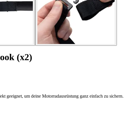
ook (x2)
ekt geeignet, um deine Motorradausrüstung ganz einfach zu sichern.