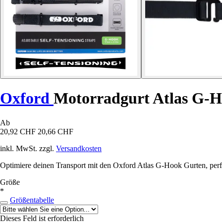
Oxford
Motorradgurt Atlas G-H
Ab
20,92 CHF
20,66 CHF
inkl. MwSt. zzgl.
Versandkosten
Optimiere deinen Transport mit den Oxford Atlas G-Hook Gurten, perf
Größe
*
Größentabelle
Dieses Feld ist erforderlich