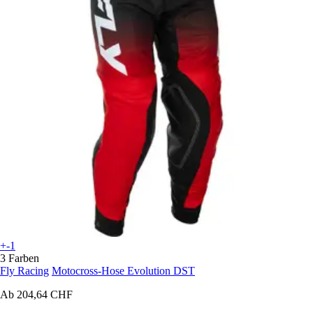
+-1
3 Farben
Fly Racing
Motocross-Hose Evolution DST
Ab
204,64 CHF