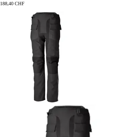
188,40 CHF