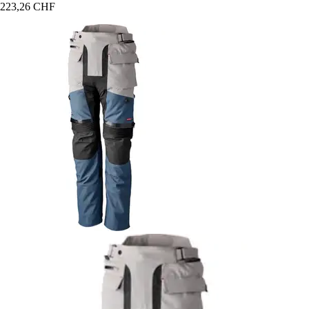
223,26 CHF