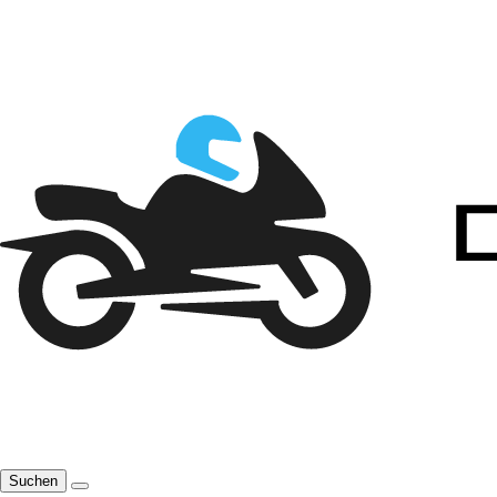
Suchen