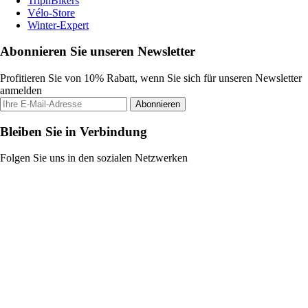
TripnBikers
Vélo-Store
Winter-Expert
Abonnieren Sie unseren Newsletter
Profitieren Sie von 10% Rabatt, wenn Sie sich für unseren Newsletter
anmelden
Abonnieren
Bleiben Sie in Verbindung
Folgen Sie uns in den sozialen Netzwerken