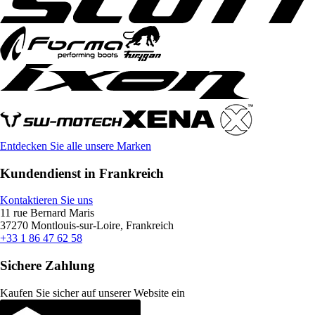
Entdecken Sie alle unsere Marken
Kundendienst in Frankreich
Kontaktieren Sie uns
11 rue Bernard Maris
37270 Montlouis-sur-Loire, Frankreich
+33 1 86 47 62 58
Sichere Zahlung
Kaufen Sie sicher auf unserer Website ein