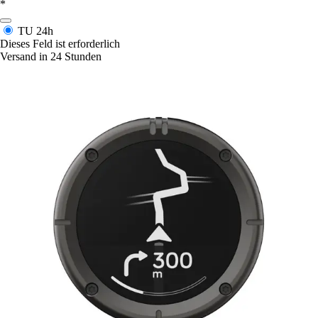
*
TU
24h
Dieses Feld ist erforderlich
Versand in 24 Stunden