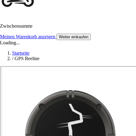
Zwischensumme
Meinen Warenkorb anzeigen
Weiter einkaufen
Loading...
Startseite
/
GPS Beeline