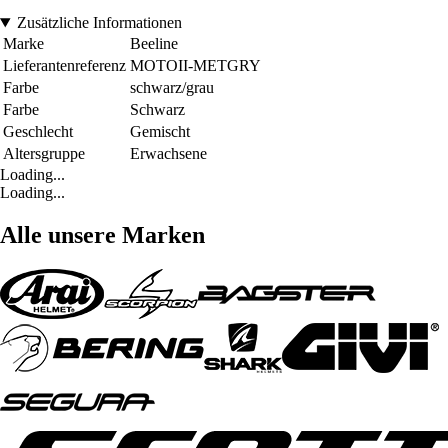
Zusätzliche Informationen
Marke
Beeline
Lieferantenreferenz
MOTOII-METGRY
Farbe
schwarz/grau
Farbe
Schwarz
Geschlecht
Gemischt
Altersgruppe
Erwachsene
Loading...
Loading...
Alle unsere Marken