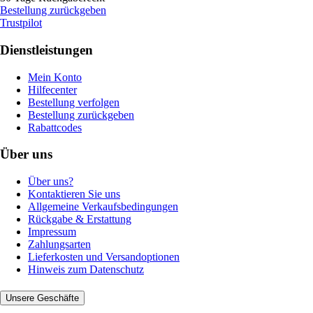
Bestellung zurückgeben
Trustpilot
Dienstleistungen
Mein Konto
Hilfecenter
Bestellung verfolgen
Bestellung zurückgeben
Rabattcodes
Über uns
Über uns?
Kontaktieren Sie uns
Allgemeine Verkaufsbedingungen
Rückgabe & Erstattung
Impressum
Zahlungsarten
Lieferkosten und Versandoptionen
Hinweis zum Datenschutz
Unsere Geschäfte