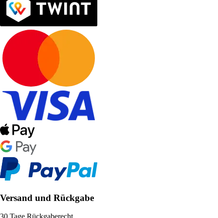
Versand und Rückgabe
30 Tage Rückgaberecht