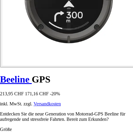
Beeline
GPS
213,95 CHF
171,16 CHF
-20%
inkl. MwSt. zzgl.
Versandkosten
Entdecken Sie die neue Generation von Motorrad-GPS Beeline für
aufregende und stressfreie Fahrten. Bereit zum Erkunden?
Größe