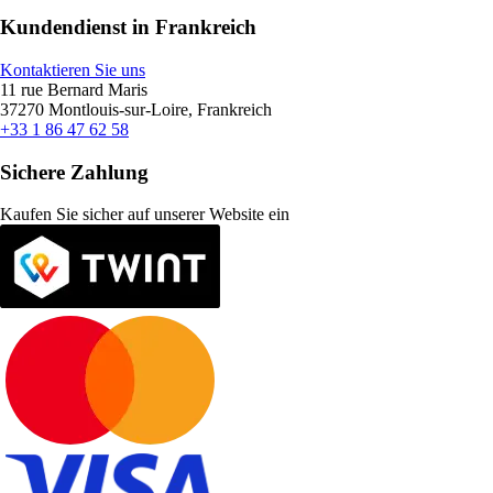
Kundendienst in Frankreich
Kontaktieren Sie uns
11 rue Bernard Maris
37270 Montlouis-sur-Loire, Frankreich
+33 1 86 47 62 58
Sichere Zahlung
Kaufen Sie sicher auf unserer Website ein