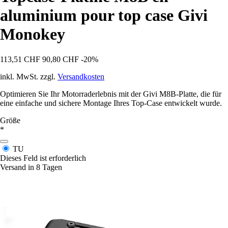
aluminium pour top case Givi
Monokey
113,51 CHF
90,80 CHF
-20%
inkl. MwSt. zzgl.
Versandkosten
Optimieren Sie Ihr Motorraderlebnis mit der Givi M8B-Platte, die für
eine einfache und sichere Montage Ihres Top-Case entwickelt wurde.
Größe
*
TU
Dieses Feld ist erforderlich
Versand in 8 Tagen