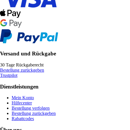
Versand und Rückgabe
30 Tage Rückgaberecht
Bestellung zurückgeben
Trustpilot
Dienstleistungen
Mein Konto
Hilfecenter
Bestellung verfolgen
Bestellung zurückgeben
Rabattcodes
Über uns