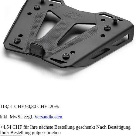
113,51 CHF
90,80 CHF
-20%
inkl. MwSt. zzgl.
Versandkosten
+4,54 CHF
für Ihre nächste Bestellung geschenkt
Nach Bestätigung
Ihrer Bestellung gutgeschrieben