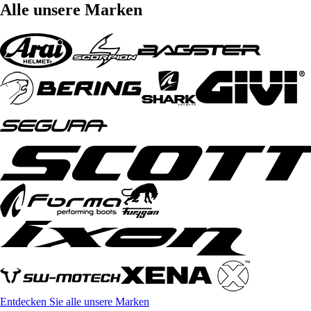
Alle unsere Marken
Entdecken Sie alle unsere Marken