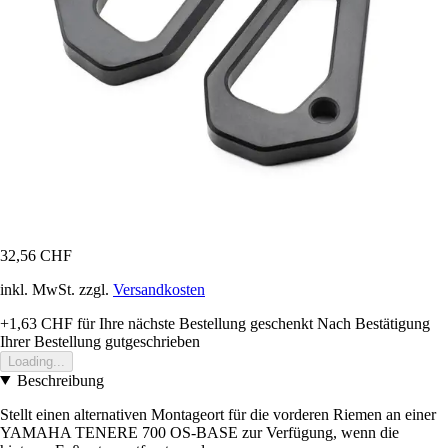
32,56 CHF
inkl. MwSt. zzgl.
Versandkosten
+1,63 CHF
für Ihre nächste Bestellung geschenkt
Nach Bestätigung
Ihrer Bestellung gutgeschrieben
Loading...
Beschreibung
Stellt einen alternativen Montageort für die vorderen Riemen an einer
YAMAHA TENERE 700 OS-BASE zur Verfügung, wenn die