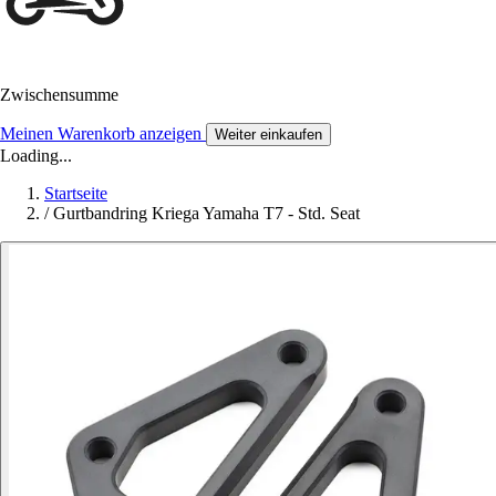
Zwischensumme
Meinen Warenkorb anzeigen
Weiter einkaufen
Loading...
Startseite
/
Gurtbandring Kriega Yamaha T7 - Std. Seat