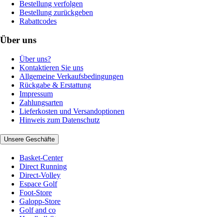
Bestellung verfolgen
Bestellung zurückgeben
Rabattcodes
Über uns
Über uns?
Kontaktieren Sie uns
Allgemeine Verkaufsbedingungen
Rückgabe & Erstattung
Impressum
Zahlungsarten
Lieferkosten und Versandoptionen
Hinweis zum Datenschutz
Unsere Geschäfte
Basket-Center
Direct Running
Direct-Volley
Espace Golf
Foot-Store
Galopp-Store
Golf and co