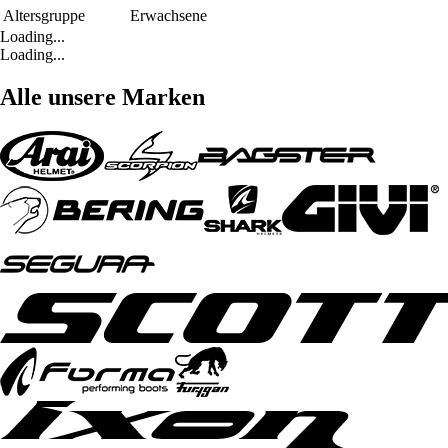
Altersgruppe
Erwachsene
Loading...
Loading...
Alle unsere Marken