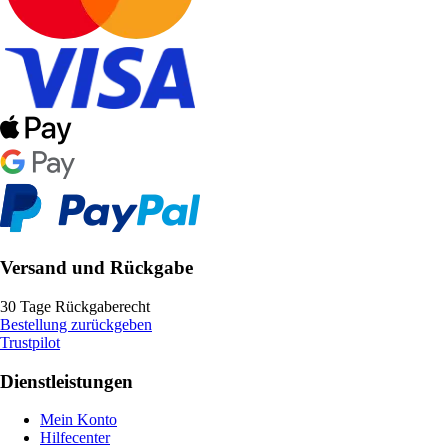
Versand und Rückgabe
30 Tage Rückgaberecht
Bestellung zurückgeben
Trustpilot
Dienstleistungen
Mein Konto
Hilfecenter