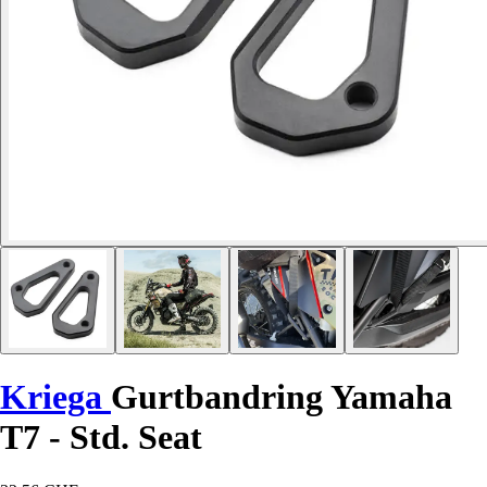
Kriega
Gurtbandring Yamaha
T7 - Std. Seat