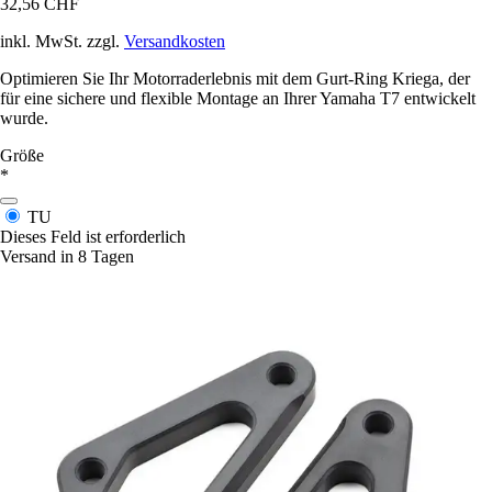
32,56 CHF
inkl. MwSt. zzgl.
Versandkosten
Optimieren Sie Ihr Motorraderlebnis mit dem Gurt-Ring Kriega, der
für eine sichere und flexible Montage an Ihrer Yamaha T7 entwickelt
wurde.
Größe
*
TU
Dieses Feld ist erforderlich
Versand in 8 Tagen