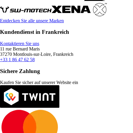
Entdecken Sie alle unsere Marken
Kundendienst in Frankreich
Kontaktieren Sie uns
11 rue Bernard Maris
37270 Montlouis-sur-Loire, Frankreich
+33 1 86 47 62 58
Sichere Zahlung
Kaufen Sie sicher auf unserer Website ein