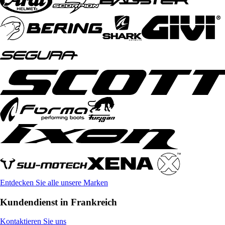
Entdecken Sie alle unsere Marken
Kundendienst in Frankreich
Kontaktieren Sie uns