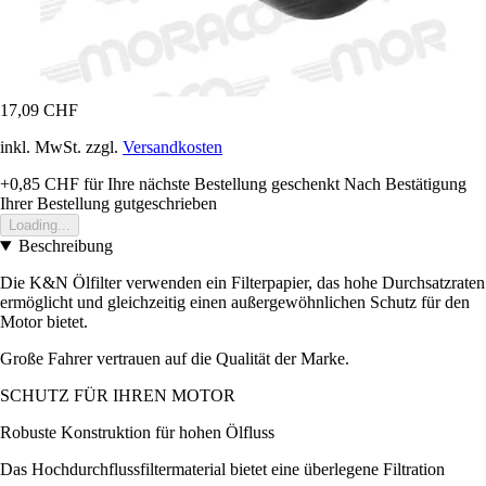
17,09 CHF
inkl. MwSt. zzgl.
Versandkosten
+0,85 CHF
für Ihre nächste Bestellung geschenkt
Nach Bestätigung
Ihrer Bestellung gutgeschrieben
Loading...
Beschreibung
Die K&N Ölfilter verwenden ein Filterpapier, das hohe Durchsatzraten
ermöglicht und gleichzeitig einen außergewöhnlichen Schutz für den
Motor bietet.
Große Fahrer vertrauen auf die Qualität der Marke.
SCHUTZ FÜR IHREN MOTOR
Robuste Konstruktion für hohen Ölfluss
Das Hochdurchflussfiltermaterial bietet eine überlegene Filtration