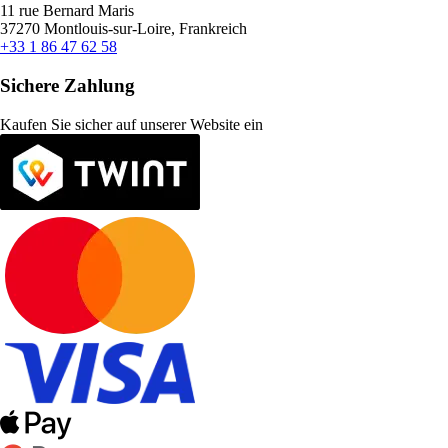
11 rue Bernard Maris
37270 Montlouis-sur-Loire, Frankreich
+33 1 86 47 62 58
Sichere Zahlung
Kaufen Sie sicher auf unserer Website ein