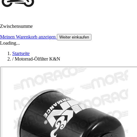
Zwischensumme
Meinen Warenkorb anzeigen
Weiter einkaufen
Loading...
Startseite
/
Motorrad-Ölfilter K&N