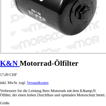
K&N
Motorrad-Ölfilter
17,09 CHF
inkl. MwSt. zzgl.
Versandkosten
Verbessern Sie die Leistung Ihres Motorrads mit dem K&amp;N
Ölfilter, der einen hohen Durchfluss und optimalen Motorschutz bietet.
Größe