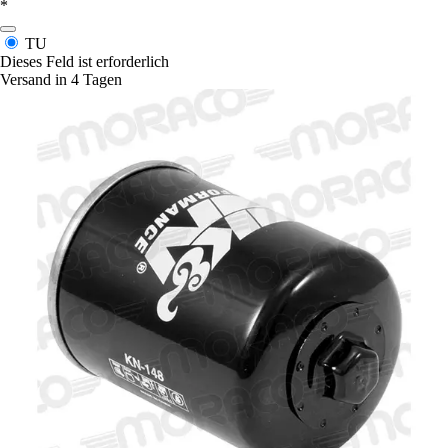
*
TU
Dieses Feld ist erforderlich
Versand in 4 Tagen