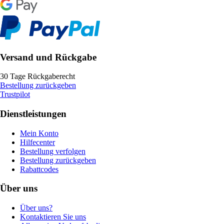
Versand und Rückgabe
30 Tage Rückgaberecht
Bestellung zurückgeben
Trustpilot
Dienstleistungen
Mein Konto
Hilfecenter
Bestellung verfolgen
Bestellung zurückgeben
Rabattcodes
Über uns
Über uns?
Kontaktieren Sie uns