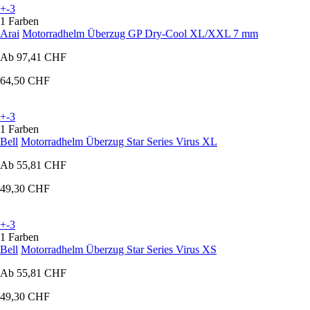
+-3
1 Farben
Arai
Motorradhelm Überzug GP Dry-Cool XL/XXL 7 mm
Ab
97,41 CHF
64,50 CHF
+-3
1 Farben
Bell
Motorradhelm Überzug Star Series Virus XL
Ab
55,81 CHF
49,30 CHF
+-3
1 Farben
Bell
Motorradhelm Überzug Star Series Virus XS
Ab
55,81 CHF
49,30 CHF