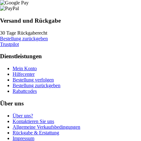
Versand und Rückgabe
30 Tage Rückgaberecht
Bestellung zurückgeben
Trustpilot
Dienstleistungen
Mein Konto
Hilfecenter
Bestellung verfolgen
Bestellung zurückgeben
Rabattcodes
Über uns
Über uns?
Kontaktieren Sie uns
Allgemeine Verkaufsbedingungen
Rückgabe & Erstattung
Impressum