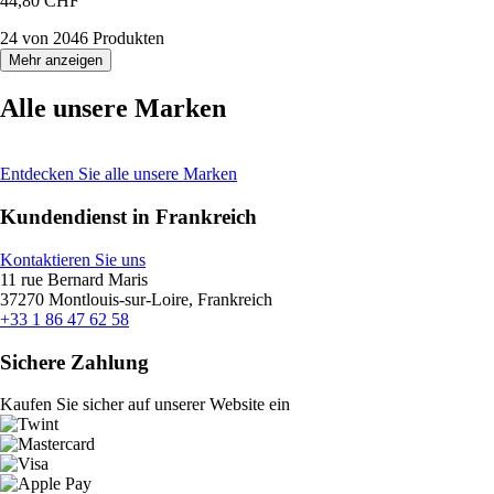
44,80 CHF
24 von 2046 Produkten
Mehr anzeigen
Alle unsere Marken
Entdecken Sie alle unsere Marken
Kundendienst in Frankreich
Kontaktieren Sie uns
11 rue Bernard Maris
37270 Montlouis-sur-Loire, Frankreich
+33 1 86 47 62 58
Sichere Zahlung
Kaufen Sie sicher auf unserer Website ein