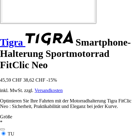
Tigra
Smartphone-
Halterung Sportmotorrad
FitClic Neo
45,59 CHF
38,62 CHF
-15%
inkl. MwSt. zzgl.
Versandkosten
Optimieren Sie Ihre Fahrten mit der Motorradhalterung Tigra FitClic
Neo : Sicherheit, Praktikabilität und Eleganz bei jeder Kurve.
Größe
*
TU