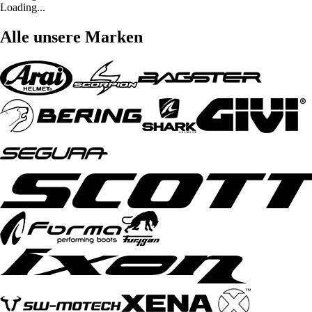
Loading...
Alle unsere Marken