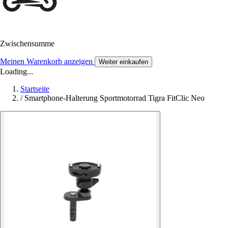
Zwischensumme
Meinen Warenkorb anzeigen
Weiter einkaufen
Loading...
Startseite
/
Smartphone-Halterung Sportmotorrad Tigra FitClic Neo