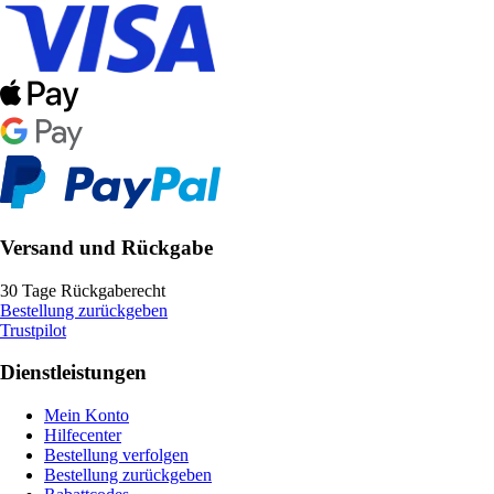
Versand und Rückgabe
30 Tage Rückgaberecht
Bestellung zurückgeben
Trustpilot
Dienstleistungen
Mein Konto
Hilfecenter
Bestellung verfolgen
Bestellung zurückgeben