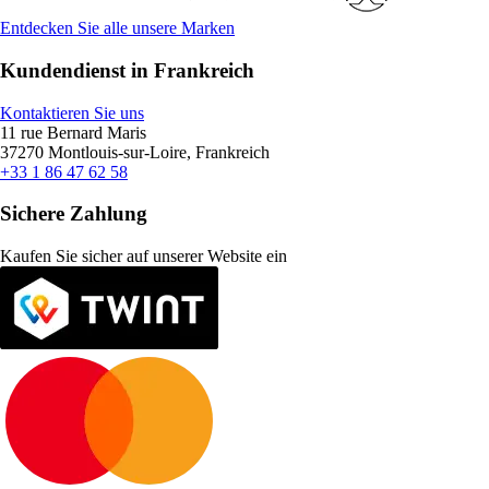
Entdecken Sie alle unsere Marken
Kundendienst in Frankreich
Kontaktieren Sie uns
11 rue Bernard Maris
37270 Montlouis-sur-Loire, Frankreich
+33 1 86 47 62 58
Sichere Zahlung
Kaufen Sie sicher auf unserer Website ein