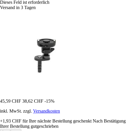
Dieses Feld ist erforderlich
Versand in 3 Tagen
45,59 CHF
38,62 CHF
-15%
inkl. MwSt. zzgl.
Versandkosten
+1,93 CHF
für Ihre nächste Bestellung geschenkt
Nach Bestätigung
Ihrer Bestellung gutgeschrieben