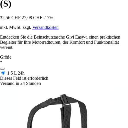
(S)
32,56 CHF
27,08 CHF
-17%
inkl. MwSt. zzgl.
Versandkosten
Entdecken Sie die Beinschutztasche Givi Easy-t, einen praktischen
Begleiter für Ihre Motorradtouren, der Komfort und Funktionalität
vereint.
Größe
*
1,5 L
24h
Dieses Feld ist erforderlich
Versand in 24 Stunden