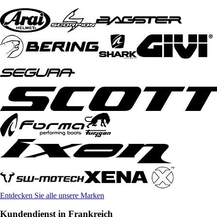
Entdecken Sie alle unsere Marken
Kundendienst in Frankreich