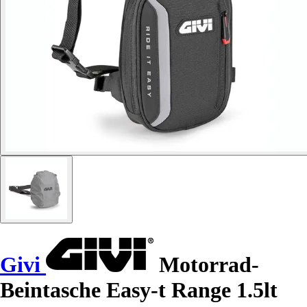
Givi
Motorrad-
Beintasche Easy-t Range 1.5lt