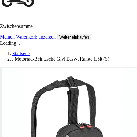
Zwischensumme
Meinen Warenkorb anzeigen
Weiter einkaufen
Loading...
Startseite
/
Motorrad-Beintasche Givi Easy-t Range 1.5lt (S)