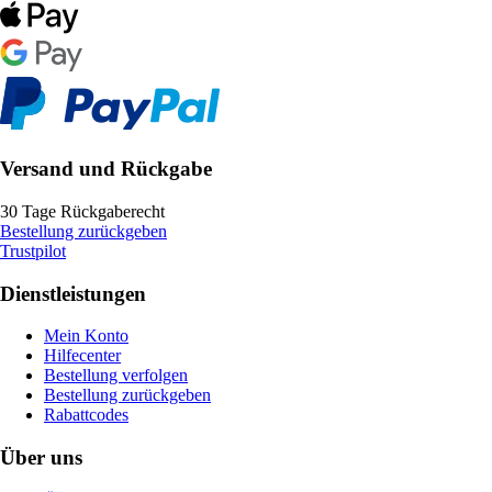
Versand und Rückgabe
30 Tage Rückgaberecht
Bestellung zurückgeben
Trustpilot
Dienstleistungen
Mein Konto
Hilfecenter
Bestellung verfolgen
Bestellung zurückgeben
Rabattcodes
Über uns