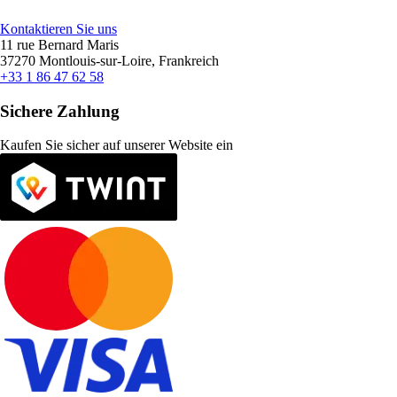
Kontaktieren Sie uns
11 rue Bernard Maris
37270 Montlouis-sur-Loire, Frankreich
+33 1 86 47 62 58
Sichere Zahlung
Kaufen Sie sicher auf unserer Website ein