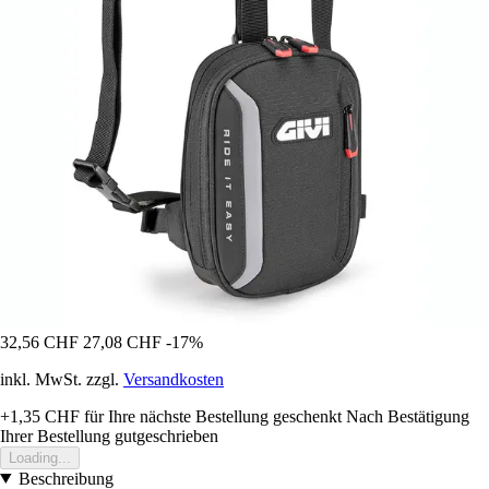
32,56 CHF
27,08 CHF
-17%
inkl. MwSt. zzgl.
Versandkosten
+1,35 CHF
für Ihre nächste Bestellung geschenkt
Nach Bestätigung
Ihrer Bestellung gutgeschrieben
Loading...
Beschreibung