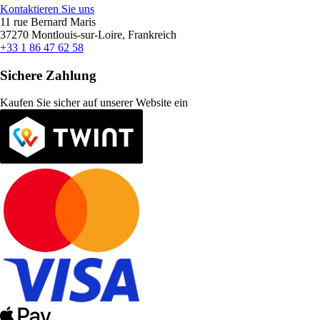
Kontaktieren Sie uns
11 rue Bernard Maris
37270 Montlouis-sur-Loire, Frankreich
+33 1 86 47 62 58
Sichere Zahlung
Kaufen Sie sicher auf unserer Website ein