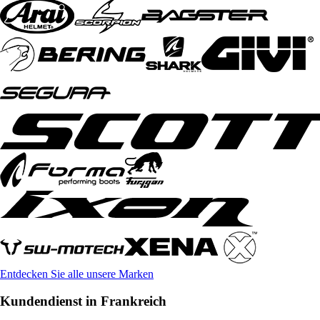
Entdecken Sie alle unsere Marken
Kundendienst in Frankreich