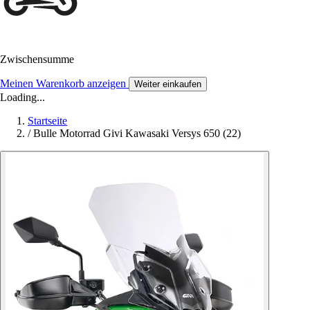
Zwischensumme
Meinen Warenkorb anzeigen
Weiter einkaufen
Loading...
Startseite
/
Bulle Motorrad Givi Kawasaki Versys 650 (22)