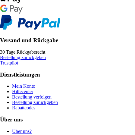
Versand und Rückgabe
30 Tage Rückgaberecht
Bestellung zurückgeben
Trustpilot
Dienstleistungen
Mein Konto
Hilfecenter
Bestellung verfolgen
Bestellung zurückgeben
Rabattcodes
Über uns
Über uns?