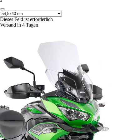
*
Dieses Feld ist erforderlich
Versand in 4 Tagen