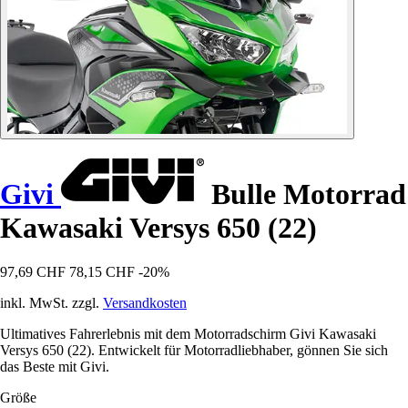
Givi
Bulle Motorrad
Kawasaki Versys 650 (22)
97,69 CHF
78,15 CHF
-20%
inkl. MwSt. zzgl.
Versandkosten
Ultimatives Fahrerlebnis mit dem Motorradschirm Givi Kawasaki
Versys 650 (22). Entwickelt für Motorradliebhaber, gönnen Sie sich
das Beste mit Givi.
Größe