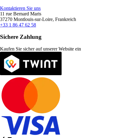
Kontaktieren Sie uns
11 rue Bernard Maris
37270 Montlouis-sur-Loire, Frankreich
+33 1 86 47 62 58
Sichere Zahlung
Kaufen Sie sicher auf unserer Website ein