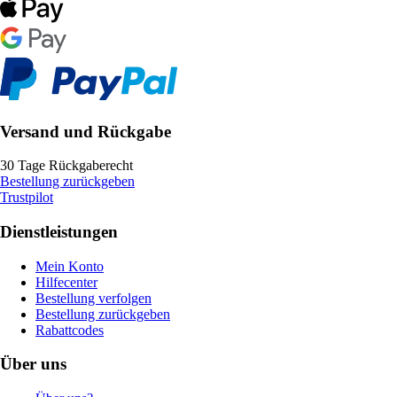
Versand und Rückgabe
30 Tage Rückgaberecht
Bestellung zurückgeben
Trustpilot
Dienstleistungen
Mein Konto
Hilfecenter
Bestellung verfolgen
Bestellung zurückgeben
Rabattcodes
Über uns