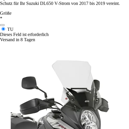
Schutz für Ihr Suzuki DL650 V-Strom von 2017 bis 2019 vereint.
Größe
*
TU
Dieses Feld ist erforderlich
Versand in 8 Tagen