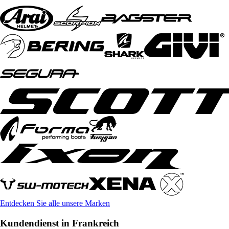
Entdecken Sie alle unsere Marken
Kundendienst in Frankreich