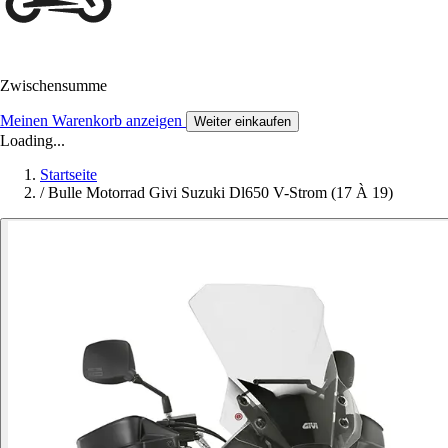
Zwischensumme
Meinen Warenkorb anzeigen
Weiter einkaufen
Loading...
Startseite
/
Bulle Motorrad Givi Suzuki Dl650 V-Strom (17 À 19)