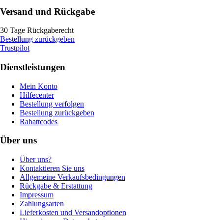
Versand und Rückgabe
30 Tage Rückgaberecht
Bestellung zurückgeben
Trustpilot
Dienstleistungen
Mein Konto
Hilfecenter
Bestellung verfolgen
Bestellung zurückgeben
Rabattcodes
Über uns
Über uns?
Kontaktieren Sie uns
Allgemeine Verkaufsbedingungen
Rückgabe & Erstattung
Impressum
Zahlungsarten
Lieferkosten und Versandoptionen