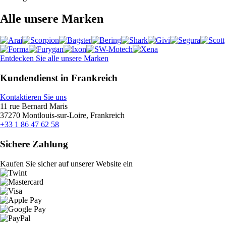
Alle unsere Marken
Entdecken Sie alle unsere Marken
Kundendienst in Frankreich
Kontaktieren Sie uns
11 rue Bernard Maris
37270 Montlouis-sur-Loire, Frankreich
+33 1 86 47 62 58
Sichere Zahlung
Kaufen Sie sicher auf unserer Website ein