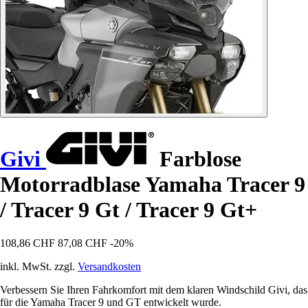
Givi
Farblose
Motorradblase Yamaha Tracer 9
/ Tracer 9 Gt / Tracer 9 Gt+
108,86 CHF
87,08 CHF
-20%
inkl. MwSt. zzgl.
Versandkosten
Verbessern Sie Ihren Fahrkomfort mit dem klaren Windschild Givi, das
für die Yamaha Tracer 9 und GT entwickelt wurde.