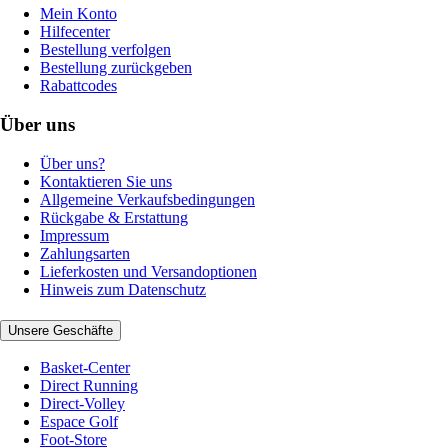
Mein Konto
Hilfecenter
Bestellung verfolgen
Bestellung zurückgeben
Rabattcodes
Über uns
Über uns?
Kontaktieren Sie uns
Allgemeine Verkaufsbedingungen
Rückgabe & Erstattung
Impressum
Zahlungsarten
Lieferkosten und Versandoptionen
Hinweis zum Datenschutz
Unsere Geschäfte
Basket-Center
Direct Running
Direct-Volley
Espace Golf
Foot-Store