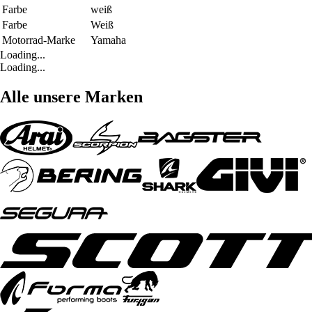
Farbe
weiß
Farbe
Weiß
Motorrad-Marke
Yamaha
Loading...
Loading...
Alle unsere Marken