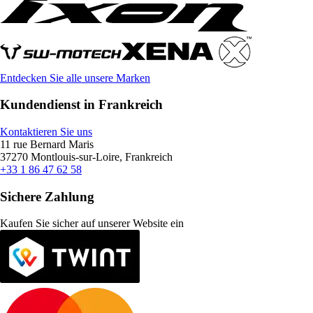
Entdecken Sie alle unsere Marken
Kundendienst in Frankreich
Kontaktieren Sie uns
11 rue Bernard Maris
37270 Montlouis-sur-Loire, Frankreich
+33 1 86 47 62 58
Sichere Zahlung
Kaufen Sie sicher auf unserer Website ein