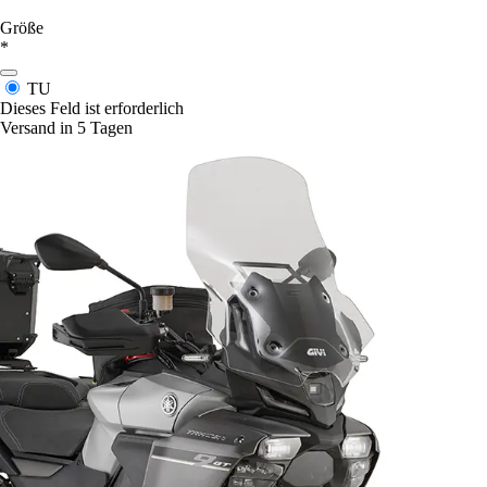
Größe
*
TU
Dieses Feld ist erforderlich
Versand in 5 Tagen