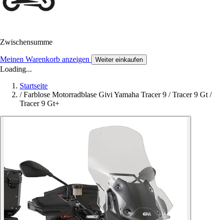
Zwischensumme
Meinen Warenkorb anzeigen
Weiter einkaufen
Loading...
Startseite
/
Farblose Motorradblase Givi Yamaha Tracer 9 / Tracer 9 Gt /
Tracer 9 Gt+