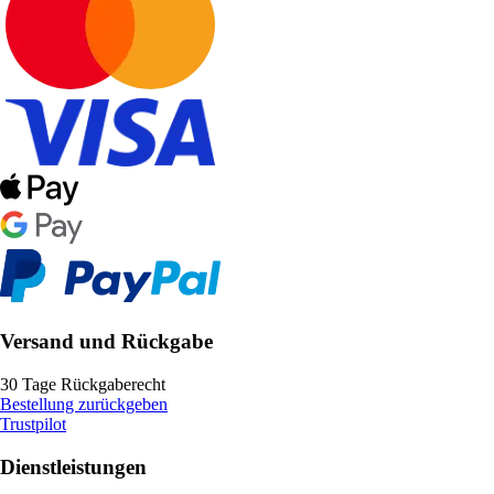
Versand und Rückgabe
30 Tage Rückgaberecht
Bestellung zurückgeben
Trustpilot
Dienstleistungen