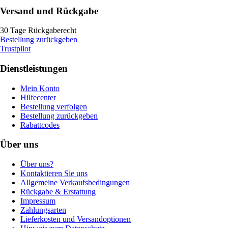
Versand und Rückgabe
30 Tage Rückgaberecht
Bestellung zurückgeben
Trustpilot
Dienstleistungen
Mein Konto
Hilfecenter
Bestellung verfolgen
Bestellung zurückgeben
Rabattcodes
Über uns
Über uns?
Kontaktieren Sie uns
Allgemeine Verkaufsbedingungen
Rückgabe & Erstattung
Impressum
Zahlungsarten
Lieferkosten und Versandoptionen