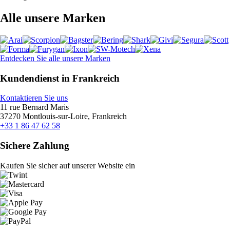
Alle unsere Marken
Entdecken Sie alle unsere Marken
Kundendienst in Frankreich
Kontaktieren Sie uns
11 rue Bernard Maris
37270 Montlouis-sur-Loire, Frankreich
+33 1 86 47 62 58
Sichere Zahlung
Kaufen Sie sicher auf unserer Website ein