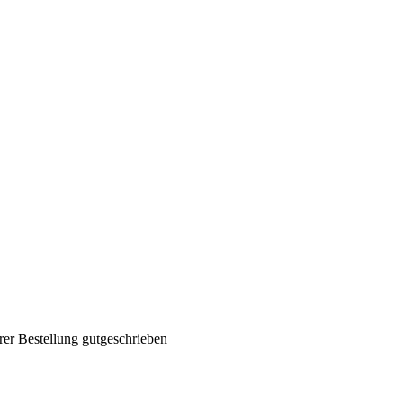
rer Bestellung gutgeschrieben