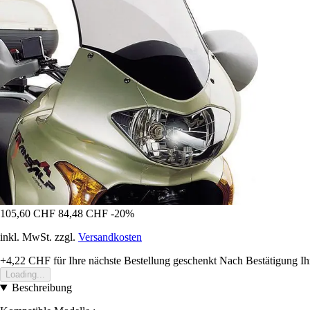
105,60 CHF
84,48 CHF
-20%
inkl. MwSt. zzgl.
Versandkosten
+4,22 CHF
für Ihre nächste Bestellung geschenkt
Nach Bestätigung Ih
Loading...
Beschreibung