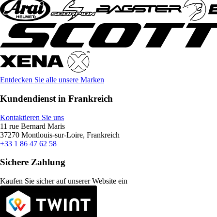
Entdecken Sie alle unsere Marken
Kundendienst in Frankreich
Kontaktieren Sie uns
11 rue Bernard Maris
37270 Montlouis-sur-Loire, Frankreich
+33 1 86 47 62 58
Sichere Zahlung
Kaufen Sie sicher auf unserer Website ein