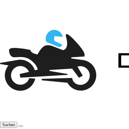
Suchen