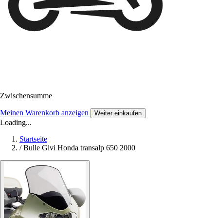
Zwischensumme
Meinen Warenkorb anzeigen
Weiter einkaufen
Loading...
Startseite
/
Bulle Givi Honda transalp 650 2000