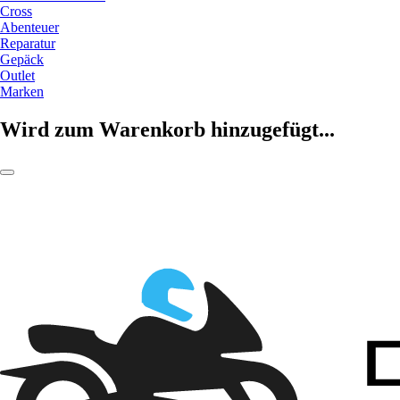
Cross
Abenteuer
Reparatur
Gepäck
Outlet
Marken
Wird zum Warenkorb hinzugefügt...