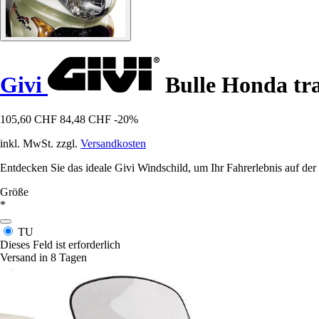
Givi
Bulle Honda tra
105,60 CHF
84,48 CHF
-20%
inkl. MwSt. zzgl.
Versandkosten
Entdecken Sie das ideale Givi Windschild, um Ihr Fahrerlebnis auf der
Größe
*
TU
Dieses Feld ist erforderlich
Versand in 8 Tagen