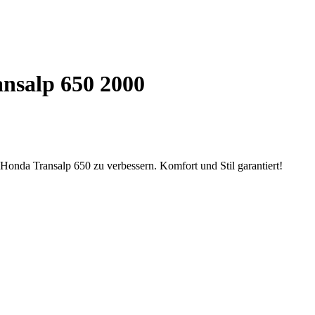
nsalp 650 2000
 Honda Transalp 650 zu verbessern. Komfort und Stil garantiert!