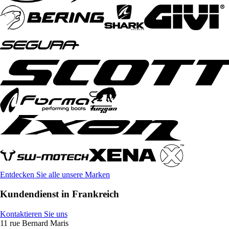
Entdecken Sie alle unsere Marken
Kundendienst in Frankreich
Kontaktieren Sie uns
11 rue Bernard Maris