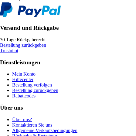
Versand und Rückgabe
30 Tage Rückgaberecht
Bestellung zurückgeben
Trustpilot
Dienstleistungen
Mein Konto
Hilfecenter
Bestellung verfolgen
Bestellung zurückgeben
Rabattcodes
Über uns
Über uns?
Kontaktieren Sie uns
Allgemeine Verkaufsbedingungen
Rückgabe & Erstattung