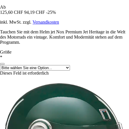
Ab
125,60 CHF
94,19 CHF
-25%
inkl. MwSt. zzgl.
Versandkosten
Tauchen Sie mit dem Helm jet Nox Premium Jet Heritage in die Welt
des Motorrads ein vintage. Komfort und Modernität stehen auf dem
Programm.
Größe
*
Dieses Feld ist erforderlich