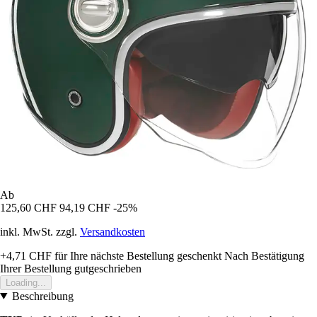
Ab
125,60 CHF
94,19 CHF
-25%
inkl. MwSt. zzgl.
Versandkosten
+4,71 CHF
für Ihre nächste Bestellung geschenkt
Nach Bestätigung
Ihrer Bestellung gutgeschrieben
Loading...
Beschreibung