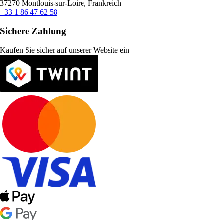
37270 Montlouis-sur-Loire, Frankreich
+33 1 86 47 62 58
Sichere Zahlung
Kaufen Sie sicher auf unserer Website ein