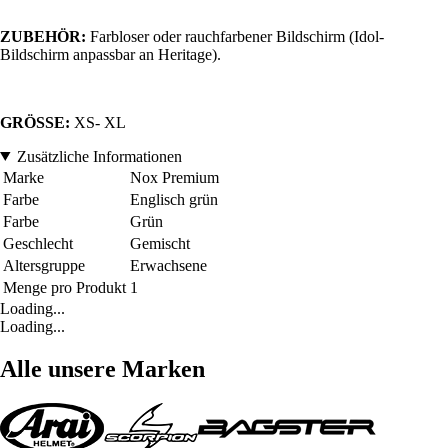
ZUBEHÖR:
Farbloser oder rauchfarbener Bildschirm (Idol-
Bildschirm anpassbar an Heritage).
GRÖSSE:
XS- XL
Zusätzliche Informationen
Marke
Nox Premium
Farbe
Englisch grün
Farbe
Grün
Geschlecht
Gemischt
Altersgruppe
Erwachsene
Menge pro Produkt
1
Loading...
Loading...
Alle unsere Marken