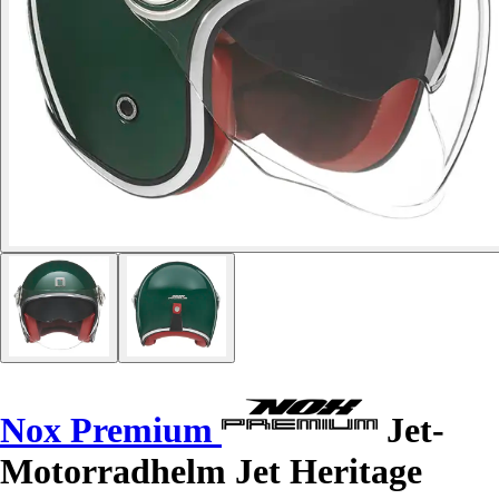
Nox Premium
Jet-
Motorradhelm Jet Heritage