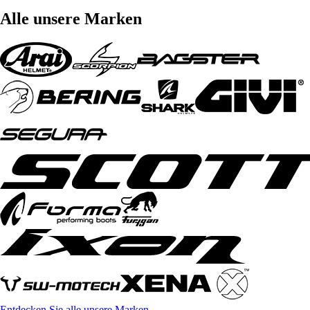
Alle unsere Marken
Entdecken Sie alle unsere Marken