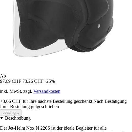
Ab
97,69 CHF
73,26 CHF
-25%
inkl. MwSt. zzgl.
Versandkosten
+3,66 CHF
für Ihre nächste Bestellung geschenkt
Nach Bestätigung
Ihrer Bestellung gutgeschrieben
Loading...
Beschreibung
Der Jet-Helm Nox N 220S ist der ideale Begleiter für alle