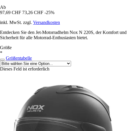
Ab
97,69 CHF
73,26 CHF
-25%
inkl. MwSt. zzgl.
Versandkosten
Entdecken Sie den Jet-Motorradhelm Nox N 220S, der Komfort und
Sicherheit für alle Motorrad-Enthusiasten bietet.
Größe
*
Größentabelle
Dieses Feld ist erforderlich