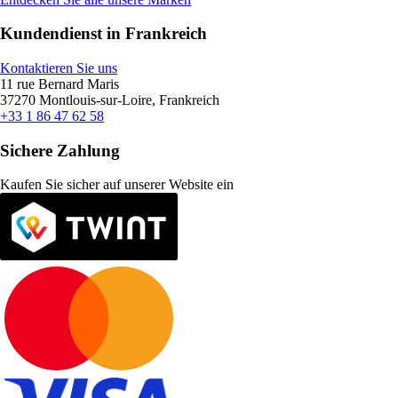
Kundendienst in Frankreich
Kontaktieren Sie uns
11 rue Bernard Maris
37270 Montlouis-sur-Loire, Frankreich
+33 1 86 47 62 58
Sichere Zahlung
Kaufen Sie sicher auf unserer Website ein