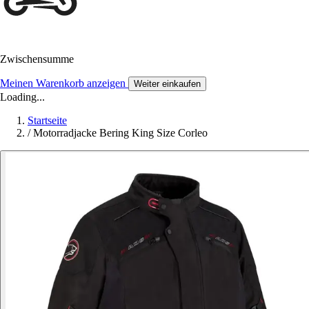
Zwischensumme
Meinen Warenkorb anzeigen
Weiter einkaufen
Loading...
Startseite
/
Motorradjacke Bering King Size Corleo