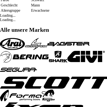
Geschlecht
Mann
Altersgruppe
Erwachsene
Loading...
Loading...
Alle unsere Marken