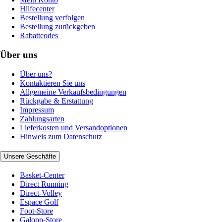
Hilfecenter
Bestellung verfolgen
Bestellung zurückgeben
Rabattcodes
Über uns
Über uns?
Kontaktieren Sie uns
Allgemeine Verkaufsbedingungen
Rückgabe & Erstattung
Impressum
Zahlungsarten
Lieferkosten und Versandoptionen
Hinweis zum Datenschutz
Unsere Geschäfte
Basket-Center
Direct Running
Direct-Volley
Espace Golf
Foot-Store
Galopp-Store