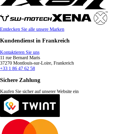
Entdecken Sie alle unsere Marken
Kundendienst in Frankreich
Kontaktieren Sie uns
11 rue Bernard Maris
37270 Montlouis-sur-Loire, Frankreich
+33 1 86 47 62 58
Sichere Zahlung
Kaufen Sie sicher auf unserer Website ein