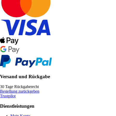
Versand und Rückgabe
30 Tage Rückgaberecht
Bestellung zurückgeben
Trustpilot
Dienstleistungen
Mein Konto