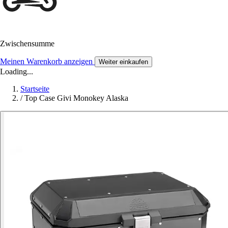
Zwischensumme
Meinen Warenkorb anzeigen
Weiter einkaufen
Loading...
Startseite
/
Top Case Givi Monokey Alaska