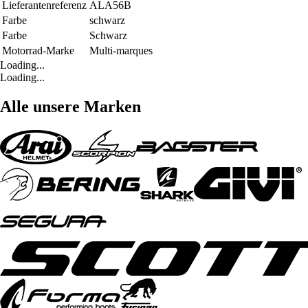
Lieferantenreferenz
ALA56B
Farbe
schwarz
Farbe
Schwarz
Motorrad-Marke
Multi-marques
Loading...
Loading...
Alle unsere Marken