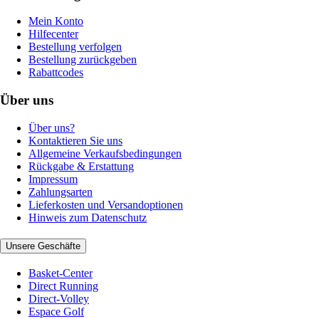
Mein Konto
Hilfecenter
Bestellung verfolgen
Bestellung zurückgeben
Rabattcodes
Über uns
Über uns?
Kontaktieren Sie uns
Allgemeine Verkaufsbedingungen
Rückgabe & Erstattung
Impressum
Zahlungsarten
Lieferkosten und Versandoptionen
Hinweis zum Datenschutz
Unsere Geschäfte
Basket-Center
Direct Running
Direct-Volley
Espace Golf