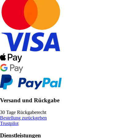
Versand und Rückgabe
30 Tage Rückgaberecht
Bestellung zurückgeben
Trustpilot
Dienstleistungen