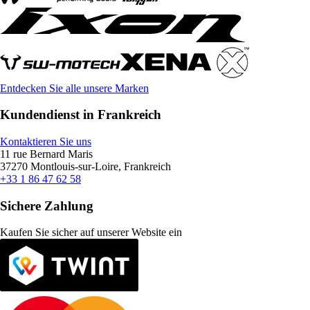
Entdecken Sie alle unsere Marken
Kundendienst in Frankreich
Kontaktieren Sie uns
11 rue Bernard Maris
37270 Montlouis-sur-Loire, Frankreich
+33 1 86 47 62 58
Sichere Zahlung
Kaufen Sie sicher auf unserer Website ein