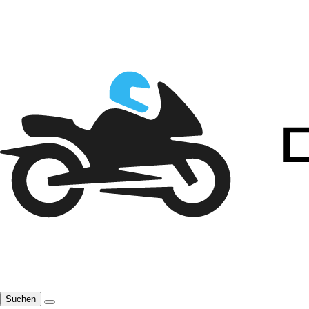
Suchen