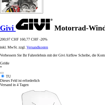
Givi
Motorrad-Winds
200,97 CHF
160,77 CHF
-20%
inkl. MwSt. zzgl.
Versandkosten
Verbessern Sie Ihr Fahrerlebnis mit der Givi Airflow Scheibe, die Komf
Größe
*
TU
Dieses Feld ist erforderlich
Versand in 4 Tagen