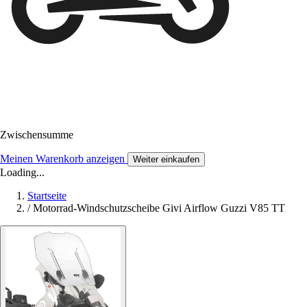
Zwischensumme
Meinen Warenkorb anzeigen
Weiter einkaufen
Loading...
Startseite
/
Motorrad-Windschutzscheibe Givi Airflow Guzzi V85 TT