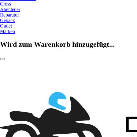
Cross
Abenteuer
Reparatur
Gepäck
Outlet
Marken
Wird zum Warenkorb hinzugefügt...