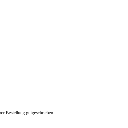
rer Bestellung gutgeschrieben