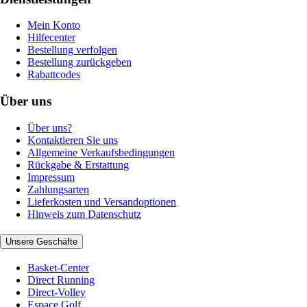
Mein Konto
Hilfecenter
Bestellung verfolgen
Bestellung zurückgeben
Rabattcodes
Über uns
Über uns?
Kontaktieren Sie uns
Allgemeine Verkaufsbedingungen
Rückgabe & Erstattung
Impressum
Zahlungsarten
Lieferkosten und Versandoptionen
Hinweis zum Datenschutz
Unsere Geschäfte
Basket-Center
Direct Running
Direct-Volley
Espace Golf