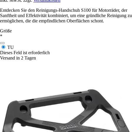
inkl. MwSt. zzgl.
Versandkosten
Entdecken Sie den Reinigungs-Handschuh S100 für Motorräder, der
Sanftheit und Effektivität kombiniert, um eine gründliche Reinigung zu
ermöglichen, die die empfindlichen Oberflächen schont.
Größe
*
TU
Dieses Feld ist erforderlich
Versand in 2 Tagen