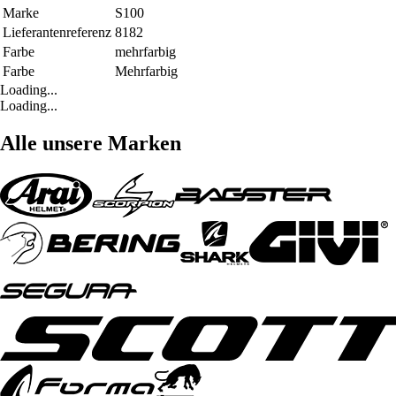
Marke
S100
Lieferantenreferenz
8182
Farbe
mehrfarbig
Farbe
Mehrfarbig
Loading...
Loading...
Alle unsere Marken