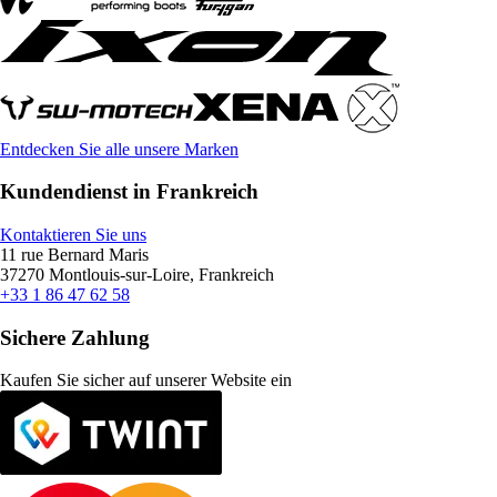
Entdecken Sie alle unsere Marken
Kundendienst in Frankreich
Kontaktieren Sie uns
11 rue Bernard Maris
37270 Montlouis-sur-Loire, Frankreich
+33 1 86 47 62 58
Sichere Zahlung
Kaufen Sie sicher auf unserer Website ein