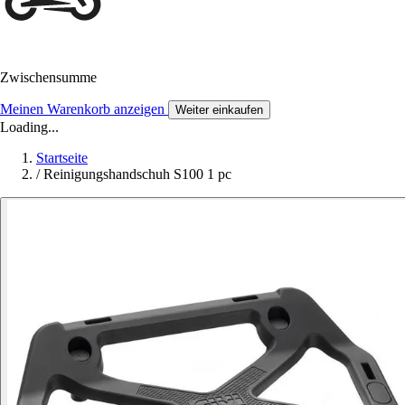
Zwischensumme
Meinen Warenkorb anzeigen
Weiter einkaufen
Loading...
Startseite
/
Reinigungshandschuh S100 1 pc