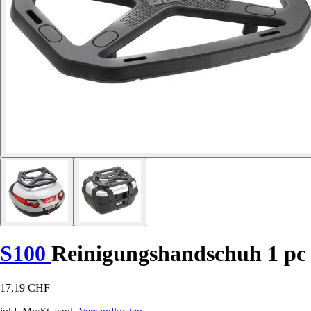
S100
Reinigungshandschuh 1 pc
17,19 CHF