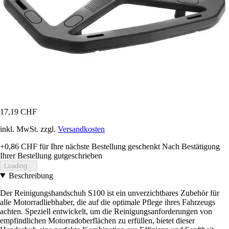
17,19 CHF
inkl. MwSt. zzgl.
Versandkosten
+0,86 CHF
für Ihre nächste Bestellung geschenkt
Nach Bestätigung
Ihrer Bestellung gutgeschrieben
Loading...
Beschreibung
Der Reinigungshandschuh S100 ist ein unverzichtbares Zubehör für
alle Motorradliebhaber, die auf die optimale Pflege ihres Fahrzeugs
achten. Speziell entwickelt, um die Reinigungsanforderungen von
empfindlichen Motorradoberflächen zu erfüllen, bietet dieser