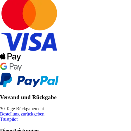
Versand und Rückgabe
30 Tage Rückgaberecht
Bestellung zurückgeben
Trustpilot
Dienstleistungen